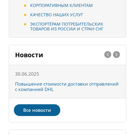
КОРПОРАТИВНЫМ КЛИЕНТАМ
КАЧЕСТВО НАШИХ УСЛУГ
ЭКСПОРТЁРАМ ПОТРЕБИТЕЛЬСКИХ
ТОВАРОВ ИЗ РОССИИ И СТРАН СНГ
Новости
30.06.2025
0
С
Повышение стоимости доставки отправлений
Т
с компанией DHL
в
Все новости