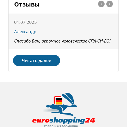
Отзывы
01.07.2025
1
Александр
К
Спасибо Вам, огромное человеческое СПА-СИ-БО!
В
З
Читать далее