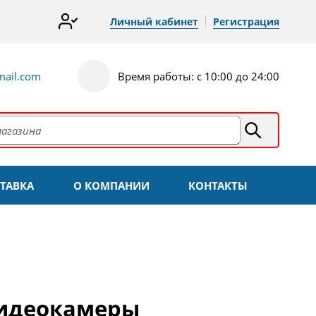
Личный кабинет
Регистрация
ail.com
Время работы: с 10:00 до 24:00
ТАВКА
О КОМПАНИИ
КОНТАКТЫ
видеокамеры