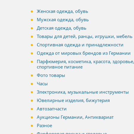
Женская одежда, обувь
Мужская одежда, обувь
Детская одежда, обувь
Товары для детей, ранцы, игрушки, мебель
Спортивная одежда и принадлежности
Одежда от мировых брендов из Германии
Парфюмерия, косметика, красота, здоровье
спортивное питание
Фото товары
Часы
Электроника, музыкальные инструменты
Ювелирные изделия, бижутерия
Автозапчасти
Аукционы Германии, Антиквариат
Разное
Фарфоровая посуда и столовые