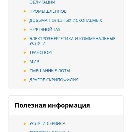
ОБЛИГАЦИИ
ПРОМЫШЛЕННОЕ
ДОБЫЧА ПОЛЕЗНЫХ ИСКОПАЕМЫХ
НЕФТЯНОЙ ГАЗ
ЭЛЕКТРОЭНЕРГЕТИКА И КОММУНАЛЬНЫЕ
УСЛУГИ
ТРАНСПОРТ
МИР
СМЕШАННЫЕ ЛОТЫ
ДРУГОЕ СКРИПОФИЛИЯ
Полезная информация
УСЛУГИ СЕРВИСА