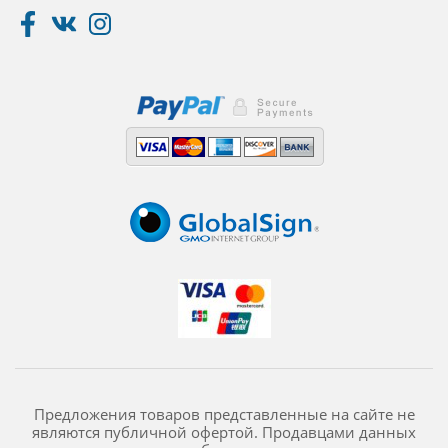
Предложения товаров представленные на сайте не
являются публичной офертой. Продавцами данных