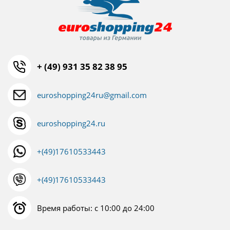
+ (49) 931 35 82 38 95
euroshopping24ru@gmail.com
euroshopping24.ru
+(49)17610533443
+(49)17610533443
Время работы: с 10:00 до 24:00