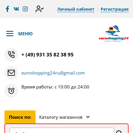
Личный кабинет
Регистрация
МЕНЮ
+ (49) 931 35 82 38 95
euroshopping24ru@gmail.com
Время работы: с 10:00 до 24:00
Поиск по:
Каталогу магазинов