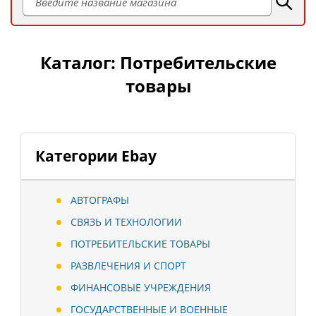
Каталог: Потребительские
товары
Категории Ebay
АВТОГРАФЫ
СВЯЗЬ И ТЕХНОЛОГИИ
ПОТРЕБИТЕЛЬСКИЕ ТОВАРЫ
РАЗВЛЕЧЕНИЯ И СПОРТ
ФИНАНСОВЫЕ УЧРЕЖДЕНИЯ
ГОСУДАРСТВЕННЫЕ И ВОЕННЫЕ