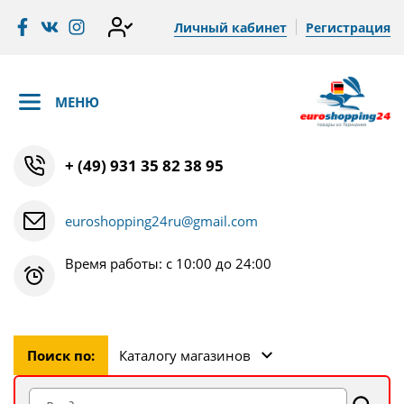
Личный кабинет
Регистрация
МЕНЮ
+ (49) 931 35 82 38 95
euroshopping24ru@gmail.com
Время работы: с 10:00 до 24:00
Поиск по:
Каталогу магазинов