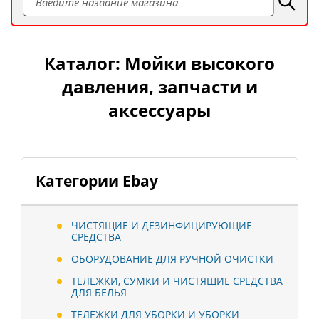
Каталог: Мойки высокого
давления, запчасти и
аксессуары
Категории Ebay
ЧИСТЯЩИЕ И ДЕЗИНФИЦИРУЮЩИЕ
СРЕДСТВА
ОБОРУДОВАНИЕ ДЛЯ РУЧНОЙ ОЧИСТКИ
ТЕЛЕЖКИ, СУМКИ И ЧИСТЯЩИЕ СРЕДСТВА
ДЛЯ БЕЛЬЯ
ТЕЛЕЖКИ ДЛЯ УБОРКИ И УБОРКИ