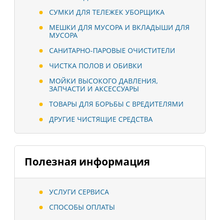
СУМКИ ДЛЯ ТЕЛЕЖЕК УБОРЩИКА
МЕШКИ ДЛЯ МУСОРА И ВКЛАДЫШИ ДЛЯ
МУСОРА
САНИТАРНО-ПАРОВЫЕ ОЧИСТИТЕЛИ
ЧИСТКА ПОЛОВ И ОБИВКИ
МОЙКИ ВЫСОКОГО ДАВЛЕНИЯ,
ЗАПЧАСТИ И АКСЕССУАРЫ
ТОВАРЫ ДЛЯ БОРЬБЫ С ВРЕДИТЕЛЯМИ
ДРУГИЕ ЧИСТЯЩИЕ СРЕДСТВА
Полезная информация
УСЛУГИ СЕРВИСА
СПОСОБЫ ОПЛАТЫ