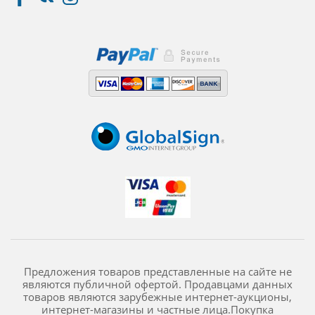
Предложения товаров представленные на сайте не
являются публичной офертой. Продавцами данных
товаров являются зарубежные интернет-аукционы,
интернет-магазины и частные лица.Покупка