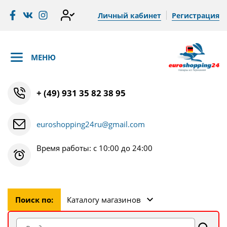
Личный кабинет
Регистрация
МЕНЮ
+ (49) 931 35 82 38 95
euroshopping24ru@gmail.com
Время работы: с 10:00 до 24:00
Поиск по:
Каталогу магазинов