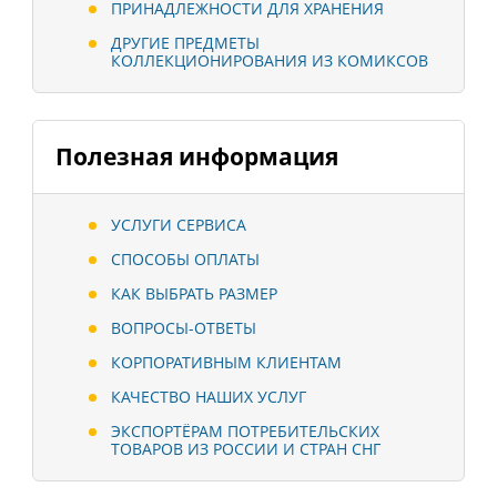
ПРИНАДЛЕЖНОСТИ ДЛЯ ХРАНЕНИЯ
ДРУГИЕ ПРЕДМЕТЫ
КОЛЛЕКЦИОНИРОВАНИЯ ИЗ КОМИКСОВ
Полезная информация
УСЛУГИ СЕРВИСА
СПОСОБЫ ОПЛАТЫ
КАК ВЫБРАТЬ РАЗМЕР
ВОПРОСЫ-ОТВЕТЫ
КОРПОРАТИВНЫМ КЛИЕНТАМ
КАЧЕСТВО НАШИХ УСЛУГ
ЭКСПОРТЁРАМ ПОТРЕБИТЕЛЬСКИХ
ТОВАРОВ ИЗ РОССИИ И СТРАН СНГ