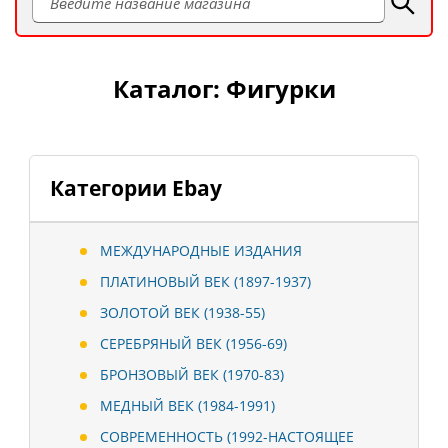
Каталог: Фигурки
Категории Ebay
МЕЖДУНАРОДНЫЕ ИЗДАНИЯ
ПЛАТИНОВЫЙ ВЕК (1897-1937)
ЗОЛОТОЙ ВЕК (1938-55)
СЕРЕБРЯНЫЙ ВЕК (1956-69)
БРОНЗОВЫЙ ВЕК (1970-83)
МЕДНЫЙ ВЕК (1984-1991)
СОВРЕМЕННОСТЬ (1992-НАСТОЯЩЕЕ