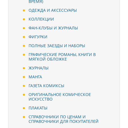
ВРЕМЯ)
ОДЕЖДА И АКСЕССУАРЫ
КОЛЛЕКЦИИ
ФАН-КЛУБЫ И ЖУРНАЛЫ
ФИГУРКИ
ПОЛНЫЕ ЗАЕЗДЫ И НАБОРЫ
ГРАФИЧЕСКИЕ РОМАНЫ, КНИГИ В
МЯГКОЙ ОБЛОЖКЕ
ЖУРНАЛЫ
МАНГА
ГАЗЕТА КОМИКСЫ
ОРИГИНАЛЬНОЕ КОМИЧЕСКОЕ
ИСКУССТВО
ПЛАКАТЫ
СПРАВОЧНИКИ ПО ЦЕНАМ И
СПРАВОЧНИКИ ДЛЯ ПОКУПАТЕЛЕЙ