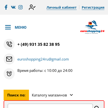
Личный кабинет
Регистрация
МЕНЮ
+ (49) 931 35 82 38 95
euroshopping24ru@gmail.com
Время работы: с 10:00 до 24:00
Поиск по:
Каталогу магазинов