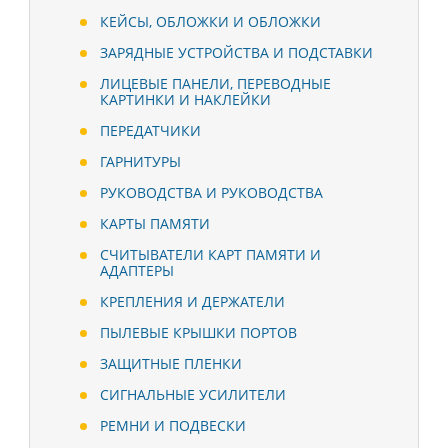
КЕЙСЫ, ОБЛОЖКИ И ОБЛОЖКИ
ЗАРЯДНЫЕ УСТРОЙСТВА И ПОДСТАВКИ
ЛИЦЕВЫЕ ПАНЕЛИ, ПЕРЕВОДНЫЕ
КАРТИНКИ И НАКЛЕЙКИ
ПЕРЕДАТЧИКИ
ГАРНИТУРЫ
РУКОВОДСТВА И РУКОВОДСТВА
КАРТЫ ПАМЯТИ
СЧИТЫВАТЕЛИ КАРТ ПАМЯТИ И
АДАПТЕРЫ
КРЕПЛЕНИЯ И ДЕРЖАТЕЛИ
ПЫЛЕВЫЕ КРЫШКИ ПОРТОВ
ЗАЩИТНЫЕ ПЛЕНКИ
СИГНАЛЬНЫЕ УСИЛИТЕЛИ
РЕМНИ И ПОДВЕСКИ