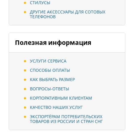
СТИЛУСЫ
ДРУГИЕ АКСЕССУАРЫ ДЛЯ СОТОВЫХ
ТЕЛЕФОНОВ
Полезная информация
УСЛУГИ СЕРВИСА
СПОСОБЫ ОПЛАТЫ
КАК ВЫБРАТЬ РАЗМЕР
ВОПРОСЫ-ОТВЕТЫ
КОРПОРАТИВНЫМ КЛИЕНТАМ
КАЧЕСТВО НАШИХ УСЛУГ
ЭКСПОРТЁРАМ ПОТРЕБИТЕЛЬСКИХ
ТОВАРОВ ИЗ РОССИИ И СТРАН СНГ