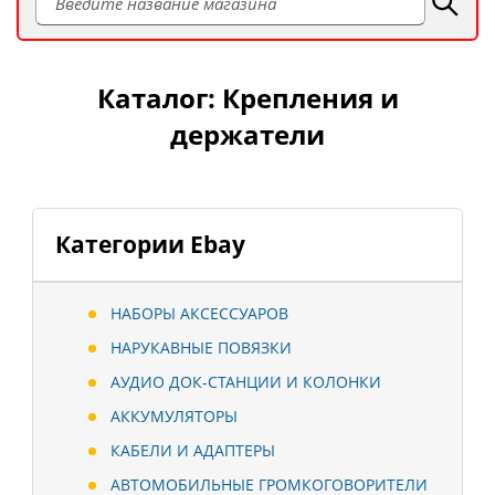
Каталог: Крепления и
держатели
Категории Ebay
НАБОРЫ АКСЕССУАРОВ
НАРУКАВНЫЕ ПОВЯЗКИ
АУДИО ДОК-СТАНЦИИ И КОЛОНКИ
АККУМУЛЯТОРЫ
КАБЕЛИ И АДАПТЕРЫ
АВТОМОБИЛЬНЫЕ ГРОМКОГОВОРИТЕЛИ