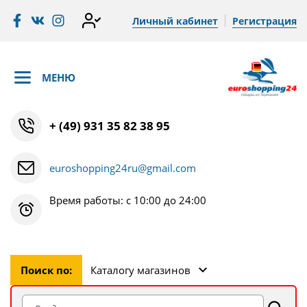
Личный кабинет
Регистрация
МЕНЮ
+ (49) 931 35 82 38 95
euroshopping24ru@gmail.com
Время работы: с 10:00 до 24:00
Поиск по:
Каталогу магазинов