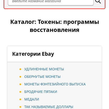
Каталог: Токены: программы
восстановления
Категории Ebay
УДЛИНЕННЫЕ МОНЕТЫ
ОБЕРНУТЫЕ МОНЕТЫ
МОНЕТЫ ФЭНТЕЗИЙНОГО ВЫПУСКА
БРОДЯЧИЕ ПЯТАКИ
МЕДАЛИ
ТАК НАЗЫВАЕМЫЕ ДОЛЛАРЫ