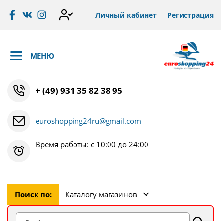
Личный кабинет
Регистрация
МЕНЮ
+ (49) 931 35 82 38 95
euroshopping24ru@gmail.com
Время работы: с 10:00 до 24:00
Поиск по:
Каталогу магазинов