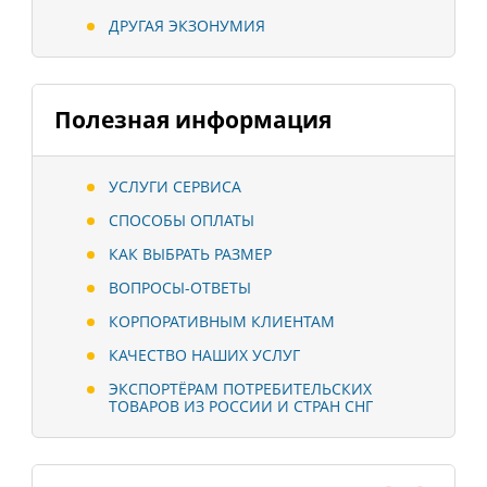
ДРУГАЯ ЭКЗОНУМИЯ
Полезная информация
УСЛУГИ СЕРВИСА
СПОСОБЫ ОПЛАТЫ
КАК ВЫБРАТЬ РАЗМЕР
ВОПРОСЫ-ОТВЕТЫ
КОРПОРАТИВНЫМ КЛИЕНТАМ
КАЧЕСТВО НАШИХ УСЛУГ
ЭКСПОРТЁРАМ ПОТРЕБИТЕЛЬСКИХ
ТОВАРОВ ИЗ РОССИИ И СТРАН СНГ