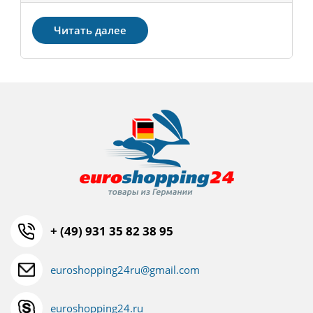
Читать далее
+ (49) 931 35 82 38 95
euroshopping24ru@gmail.com
euroshopping24.ru