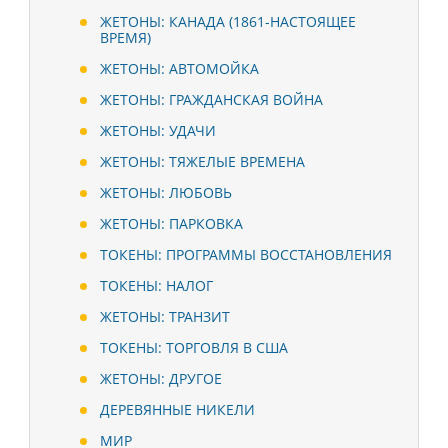
ЖЕТОНЫ: КАНАДА (1861-НАСТОЯЩЕЕ
ВРЕМЯ)
ЖЕТОНЫ: АВТОМОЙКА
ЖЕТОНЫ: ГРАЖДАНСКАЯ ВОЙНА
ЖЕТОНЫ: УДАЧИ
ЖЕТОНЫ: ТЯЖЕЛЫЕ ВРЕМЕНА
ЖЕТОНЫ: ЛЮБОВЬ
ЖЕТОНЫ: ПАРКОВКА
ТОКЕНЫ: ПРОГРАММЫ ВОССТАНОВЛЕНИЯ
ТОКЕНЫ: НАЛОГ
ЖЕТОНЫ: ТРАНЗИТ
ТОКЕНЫ: ТОРГОВЛЯ В США
ЖЕТОНЫ: ДРУГОЕ
ДЕРЕВЯННЫЕ НИКЕЛИ
МИР