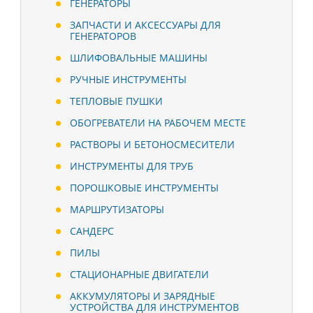
ГЕНЕРАТОРЫ
ЗАПЧАСТИ И АКСЕССУАРЫ ДЛЯ
ГЕНЕРАТОРОВ
ШЛИФОВАЛЬНЫЕ МАШИНЫ
РУЧНЫЕ ИНСТРУМЕНТЫ
ТЕПЛОВЫЕ ПУШКИ
ОБОГРЕВАТЕЛИ НА РАБОЧЕМ МЕСТЕ
РАСТВОРЫ И БЕТОНОСМЕСИТЕЛИ
ИНСТРУМЕНТЫ ДЛЯ ТРУБ
ПОРОШКОВЫЕ ИНСТРУМЕНТЫ
МАРШРУТИЗАТОРЫ
САНДЕРС
ПИЛЫ
СТАЦИОНАРНЫЕ ДВИГАТЕЛИ
АККУМУЛЯТОРЫ И ЗАРЯДНЫЕ
УСТРОЙСТВА ДЛЯ ИНСТРУМЕНТОВ