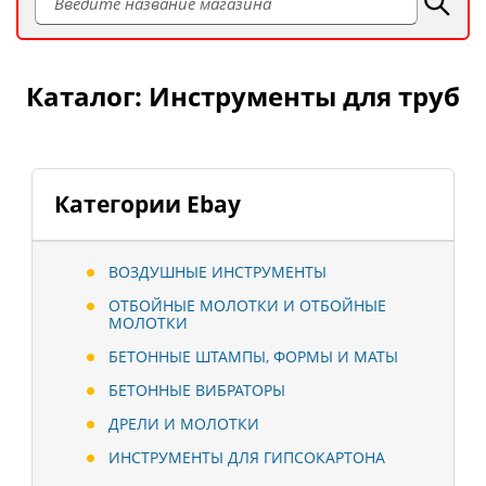
Каталог: Инструменты для труб
Категории Ebay
ВОЗДУШНЫЕ ИНСТРУМЕНТЫ
ОТБОЙНЫЕ МОЛОТКИ И ОТБОЙНЫЕ
МОЛОТКИ
БЕТОННЫЕ ШТАМПЫ, ФОРМЫ И МАТЫ
БЕТОННЫЕ ВИБРАТОРЫ
ДРЕЛИ И МОЛОТКИ
ИНСТРУМЕНТЫ ДЛЯ ГИПСОКАРТОНА