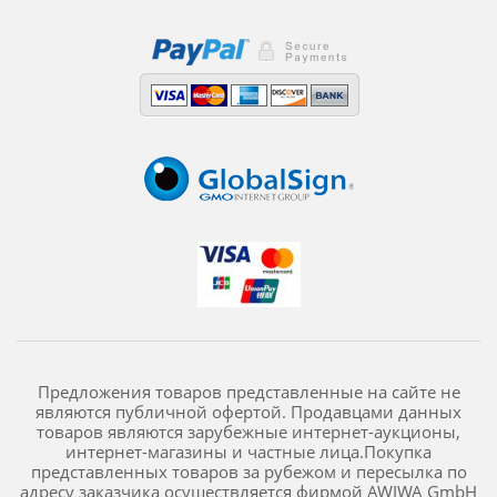
Предложения товаров представленные на сайте не
являются публичной офертой. Продавцами данных
товаров являются зарубежные интернет-аукционы,
интернет-магазины и частные лица.Покупка
представленных товаров за рубежом и пересылка по
адресу заказчика осуществляется фирмой AWIWA GmbH