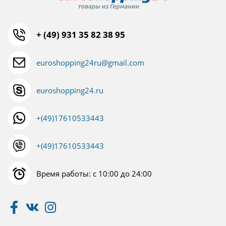
+ (49) 931 35 82 38 95
euroshopping24ru@gmail.com
euroshopping24.ru
+(49)17610533443
+(49)17610533443
Время работы: с 10:00 до 24:00