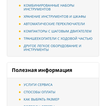
КОМБИНИРОВАННЫЕ НАБОРЫ
ИНСТРУМЕНТОВ
ХРАНЕНИЕ ИНСТРУМЕНТОВ И ШКАФЫ
АВТОМАТИЧЕСКИЕ ПЕРЕКЛЮЧАТЕЛИ
КОМПАКТОРЫ С ШАГОВЫМ ДВИГАТЕЛЕМ
ТРАНШЕЕКОПАТЕЛИ С ХОДОВОЙ ЧАСТЬЮ
ДРУГОЕ ЛЕГКОЕ ОБОРУДОВАНИЕ И
ИНСТРУМЕНТЫ
Полезная информация
УСЛУГИ СЕРВИСА
СПОСОБЫ ОПЛАТЫ
КАК ВЫБРАТЬ РАЗМЕР