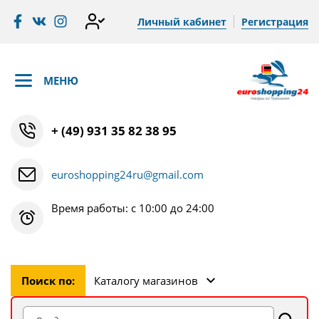
Личный кабинет
Регистрация
МЕНЮ
+ (49) 931 35 82 38 95
euroshopping24ru@gmail.com
Время работы: с 10:00 до 24:00
Поиск по:
Каталогу магазинов