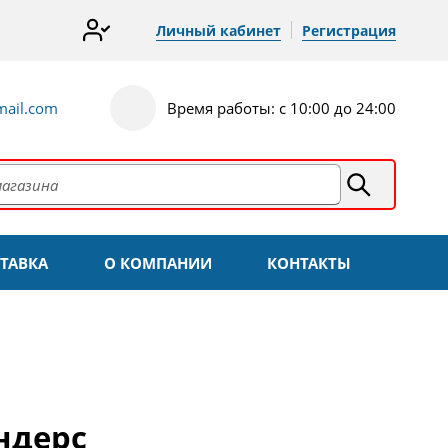
Личный кабинет
Регистрация
ail.com
Время работы: с 10:00 до 24:00
ТАВКА
О КОМПАНИИ
КОНТАКТЫ
ндерс