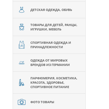
ДЕТСКАЯ ОДЕЖДА, ОБУВЬ
ТОВАРЫ ДЛЯ ДЕТЕЙ, РАНЦЫ,
ИГРУШКИ, МЕБЕЛЬ
СПОРТИВНАЯ ОДЕЖДА И
ПРИНАДЛЕЖНОСТИ
ОДЕЖДА ОТ МИРОВЫХ
БРЕНДОВ ИЗ ГЕРМАНИИ
ПАРФЮМЕРИЯ, КОСМЕТИКА,
КРАСОТА, ЗДОРОВЬЕ,
СПОРТИВНОЕ ПИТАНИЕ
ФОТО ТОВАРЫ