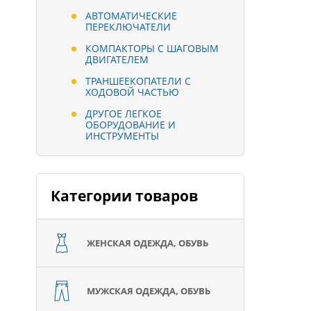
АВТОМАТИЧЕСКИЕ
ПЕРЕКЛЮЧАТЕЛИ
КОМПАКТОРЫ С ШАГОВЫМ
ДВИГАТЕЛЕМ
ТРАНШЕЕКОПАТЕЛИ С
ХОДОВОЙ ЧАСТЬЮ
ДРУГОЕ ЛЕГКОЕ
ОБОРУДОВАНИЕ И
ИНСТРУМЕНТЫ
Категории товаров
ЖЕНСКАЯ ОДЕЖДА, ОБУВЬ
МУЖСКАЯ ОДЕЖДА, ОБУВЬ