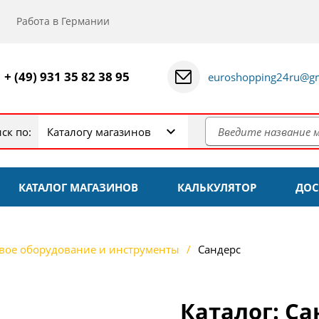
Работа в Германии
+ (49) 931 35 82 38 95
euroshopping24ru@gm
ск по:
Каталогу магазинов
КАТАЛОГ МАГАЗИНОВ
КАЛЬКУЛЯТОР
ДОС
вое оборудование и инструменты
Сандерс
Каталог: Са