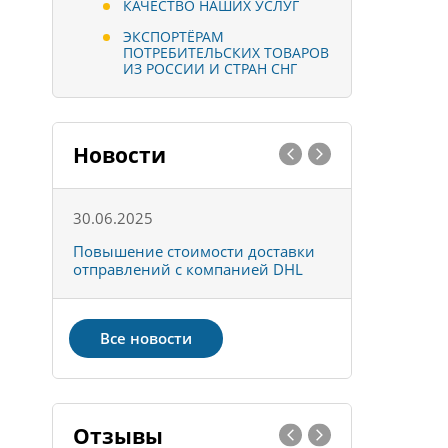
КАЧЕСТВО НАШИХ УСЛУГ
ЭКСПОРТЁРАМ
ПОТРЕБИТЕЛЬСКИХ ТОВАРОВ
ИЗ РОССИИ И СТРАН СНГ
Новости
30.06.2025
01.10.202
к
Повышение стоимости доставки
Товары ко
отправлений с компанией DHL
отправке 
Все новости
Отзывы