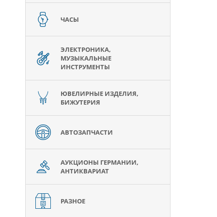
ЧАСЫ
ЭЛЕКТРОНИКА,
МУЗЫКАЛЬНЫЕ
ИНСТРУМЕНТЫ
ЮВЕЛИРНЫЕ ИЗДЕЛИЯ,
БИЖУТЕРИЯ
АВТОЗАПЧАСТИ
АУКЦИОНЫ ГЕРМАНИИ,
АНТИКВАРИАТ
РАЗНОЕ