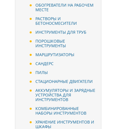
ОБОГРЕВАТЕЛИ НА РАБОЧЕМ
МЕСТЕ
РАСТВОРЫ И
БЕТОНОСМЕСИТЕЛИ
ИНСТРУМЕНТЫ ДЛЯ ТРУБ
ПОРОШКОВЫЕ
ИНСТРУМЕНТЫ
МАРШРУТИЗАТОРЫ
САНДЕРС
ПИЛЫ
СТАЦИОНАРНЫЕ ДВИГАТЕЛИ
АККУМУЛЯТОРЫ И ЗАРЯДНЫЕ
УСТРОЙСТВА ДЛЯ
ИНСТРУМЕНТОВ
КОМБИНИРОВАННЫЕ
НАБОРЫ ИНСТРУМЕНТОВ
ХРАНЕНИЕ ИНСТРУМЕНТОВ И
ШКАФЫ