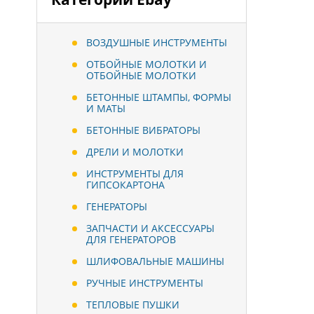
ВОЗДУШНЫЕ ИНСТРУМЕНТЫ
ОТБОЙНЫЕ МОЛОТКИ И
ОТБОЙНЫЕ МОЛОТКИ
БЕТОННЫЕ ШТАМПЫ, ФОРМЫ
И МАТЫ
БЕТОННЫЕ ВИБРАТОРЫ
ДРЕЛИ И МОЛОТКИ
ИНСТРУМЕНТЫ ДЛЯ
ГИПСОКАРТОНА
ГЕНЕРАТОРЫ
ЗАПЧАСТИ И АКСЕССУАРЫ
ДЛЯ ГЕНЕРАТОРОВ
ШЛИФОВАЛЬНЫЕ МАШИНЫ
РУЧНЫЕ ИНСТРУМЕНТЫ
ТЕПЛОВЫЕ ПУШКИ