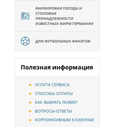
ФАРФОРОВАЯ ПОСУДА И
СТОЛОВЫЕ
ПРИНАДЛЕЖНОСТИ
ИЗВЕСТНЫХ ФИРМ ГЕРМАНИИ
ДЛЯ ФУТБОЛЬНЫХ ФАНАТОВ
Полезная информация
УСЛУГИ СЕРВИСА
СПОСОБЫ ОПЛАТЫ
КАК ВЫБРАТЬ РАЗМЕР
ВОПРОСЫ-ОТВЕТЫ
КОРПОРАТИВНЫМ КЛИЕНТАМ