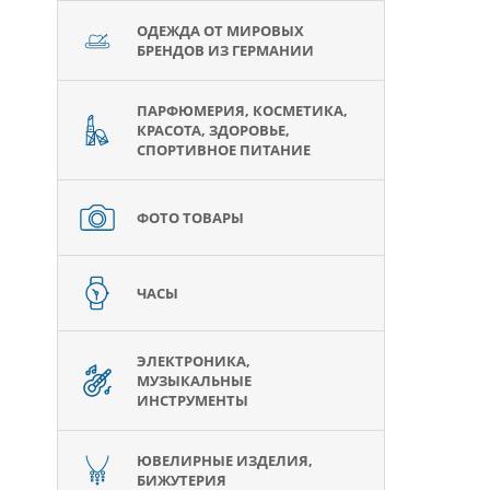
ОДЕЖДА ОТ МИРОВЫХ
БРЕНДОВ ИЗ ГЕРМАНИИ
ПАРФЮМЕРИЯ, КОСМЕТИКА,
КРАСОТА, ЗДОРОВЬЕ,
СПОРТИВНОЕ ПИТАНИЕ
ФОТО ТОВАРЫ
ЧАСЫ
ЭЛЕКТРОНИКА,
МУЗЫКАЛЬНЫЕ
ИНСТРУМЕНТЫ
ЮВЕЛИРНЫЕ ИЗДЕЛИЯ,
БИЖУТЕРИЯ