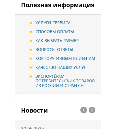
Полезная информация
УСЛУГИ СЕРВИСА
СПОСОБЫ ОПЛАТЫ
КАК ВЫБРАТЬ РАЗМЕР
ВОПРОСЫ-ОТВЕТЫ
КОРПОРАТИВНЫМ КЛИЕНТАМ
КАЧЕСТВО НАШИХ УСЛУГ
ЭКСПОРТЁРАМ
ПОТРЕБИТЕЛЬСКИХ ТОВАРОВ
ИЗ РОССИИ И СТРАН СНГ
Новости
30.06.2025
01.10.202