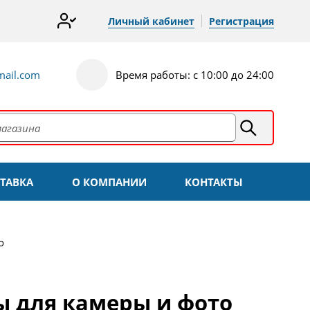
Личный кабинет
Регистрация
ail.com
Время работы: с 10:00 до 24:00
ТАВКА
О КОМПАНИИ
КОНТАКТЫ
о
ы для камеры и фото