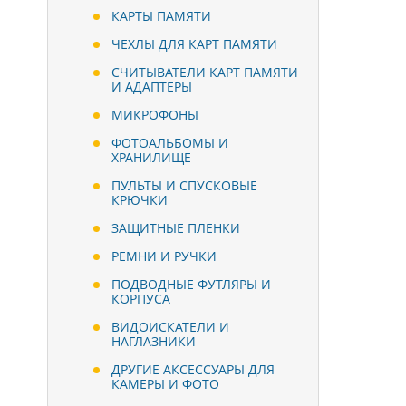
КАРТЫ ПАМЯТИ
ЧЕХЛЫ ДЛЯ КАРТ ПАМЯТИ
СЧИТЫВАТЕЛИ КАРТ ПАМЯТИ
И АДАПТЕРЫ
МИКРОФОНЫ
ФОТОАЛЬБОМЫ И
ХРАНИЛИЩЕ
ПУЛЬТЫ И СПУСКОВЫЕ
КРЮЧКИ
ЗАЩИТНЫЕ ПЛЕНКИ
РЕМНИ И РУЧКИ
ПОДВОДНЫЕ ФУТЛЯРЫ И
КОРПУСА
ВИДОИСКАТЕЛИ И
НАГЛАЗНИКИ
ДРУГИЕ АКСЕССУАРЫ ДЛЯ
КАМЕРЫ И ФОТО