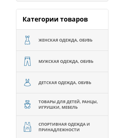
Категории товаров
ЖЕНСКАЯ ОДЕЖДА, ОБУВЬ
МУЖСКАЯ ОДЕЖДА, ОБУВЬ
ДЕТСКАЯ ОДЕЖДА, ОБУВЬ
ТОВАРЫ ДЛЯ ДЕТЕЙ, РАНЦЫ,
ИГРУШКИ, МЕБЕЛЬ
СПОРТИВНАЯ ОДЕЖДА И
ПРИНАДЛЕЖНОСТИ