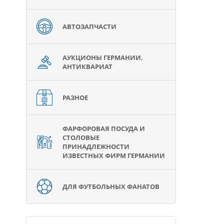
АВТОЗАПЧАСТИ
АУКЦИОНЫ ГЕРМАНИИ,
АНТИКВАРИАТ
РАЗНОЕ
ФАРФОРОВАЯ ПОСУДА И
СТОЛОВЫЕ
ПРИНАДЛЕЖНОСТИ
ИЗВЕСТНЫХ ФИРМ ГЕРМАНИИ
ДЛЯ ФУТБОЛЬНЫХ ФАНАТОВ