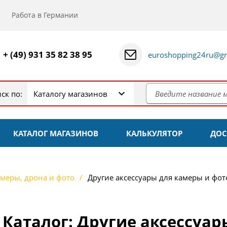
Работа в Германии
+ (49) 931 35 82 38 95
euroshopping24ru@gm
ск по:
Каталогу магазинов
КАТАЛОГ МАГАЗИНОВ
КАЛЬКУЛЯТОР
ДОС
амеры, дрона и фото
Другие аксессуары для камеры и фот
Каталог: Другие аксессуар