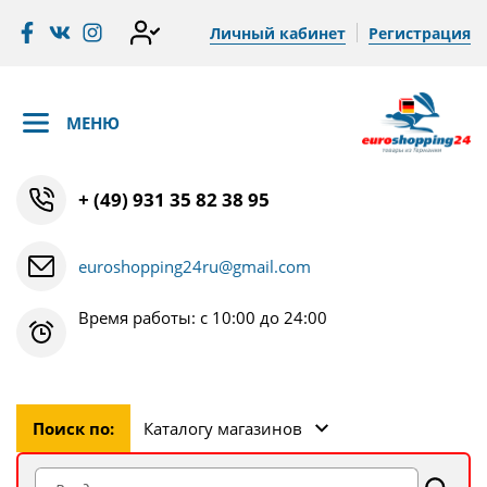
Личный кабинет
Регистрация
МЕНЮ
+ (49) 931 35 82 38 95
euroshopping24ru@gmail.com
Время работы: с 10:00 до 24:00
Поиск по:
Каталогу магазинов