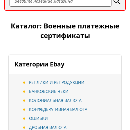
Каталог: Военные платежные
сертификаты
Категории Ebay
РЕПЛИКИ И РЕПРОДУКЦИИ
БАНКОВСКИЕ ЧЕКИ
КОЛОНИАЛЬНАЯ ВАЛЮТА
КОНФЕДЕРАТИВНАЯ ВАЛЮТА
ОШИБКИ
ДРОБНАЯ ВАЛЮТА