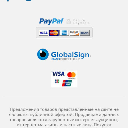
Предложения товаров представленные на сайте не
являются публичной офертой. Продавцами данных
товаров являются зарубежные интернет-аукционы,
интернет-магазины и частные лица.Покупка