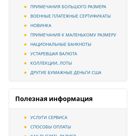
ПРИМЕЧАНИЯ БОЛЬШОГО РАЗМЕРА
ВОЕННЫЕ ПЛАТЕЖНЫЕ СЕРТИФИКАТЫ
НОВИНКА
ПРИМЕЧАНИЯ К МАЛЕНЬКОМУ РАЗМЕРУ
НАЦИОНАЛЬНЫЕ БАНКНОТЫ
УСТАРЕВШАЯ ВАЛЮТА
КОЛЛЕКЦИИ, ЛОТЫ
ДРУГИЕ БУМАЖНЫЕ ДЕНЬГИ США
Полезная информация
УСЛУГИ СЕРВИСА
СПОСОБЫ ОПЛАТЫ