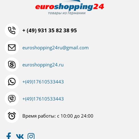
+ (49) 931 35 82 38 95
euroshopping24ru@gmail.com
euroshopping24.ru
+(49)17610533443
+(49)17610533443
Время работы: с 10:00 до 24:00