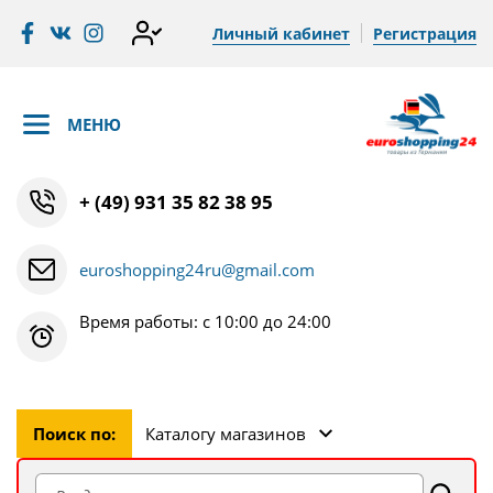
Личный кабинет
Регистрация
МЕНЮ
+ (49) 931 35 82 38 95
euroshopping24ru@gmail.com
Время работы: с 10:00 до 24:00
Поиск по:
Каталогу магазинов