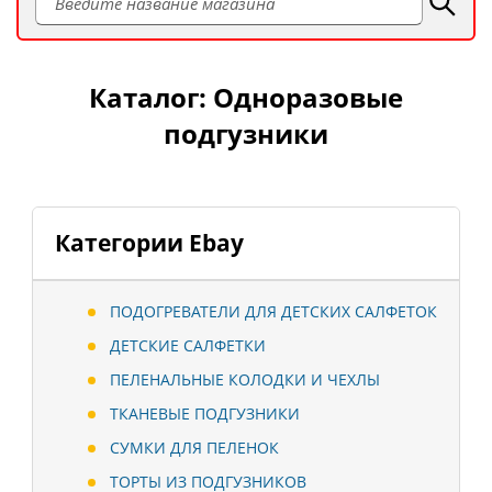
Каталог: Одноразовые
подгузники
Категории Ebay
ПОДОГРЕВАТЕЛИ ДЛЯ ДЕТСКИХ САЛФЕТОК
ДЕТСКИЕ САЛФЕТКИ
ПЕЛЕНАЛЬНЫЕ КОЛОДКИ И ЧЕХЛЫ
ТКАНЕВЫЕ ПОДГУЗНИКИ
СУМКИ ДЛЯ ПЕЛЕНОК
ТОРТЫ ИЗ ПОДГУЗНИКОВ