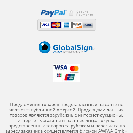
Предложения товаров представленные на сайте не
являются публичной офертой. Продавцами данных
товаров являются зарубежные интернет-аукционы,
интернет-магазины и частные лица.Покупка
представленных товаров за рубежом и пересылка по
адресу заказчика осуществляется фирмой AWIWA GmbH