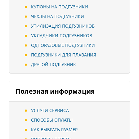
КУПОНЫ НА ПОДГУЗНИКИ
ЧЕХЛЫ НА ПОДГУЗНИКИ
УТИЛИЗАЦИЯ ПОДГУЗНИКОВ
УКЛАДЧИКИ ПОДГУЗНИКОВ
ОДНОРАЗОВЫЕ ПОДГУЗНИКИ
ПОДГУЗНИКИ ДЛЯ ПЛАВАНИЯ
ДРУГОЙ ПОДГУЗНИК
Полезная информация
УСЛУГИ СЕРВИСА
СПОСОБЫ ОПЛАТЫ
КАК ВЫБРАТЬ РАЗМЕР