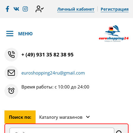
Личный кабинет
Регистрация
МЕНЮ
+ (49) 931 35 82 38 95
euroshopping24ru@gmail.com
Время работы: с 10:00 до 24:00
Поиск по:
Каталогу магазинов