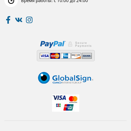
Время работы: с 10:00 до 24:00