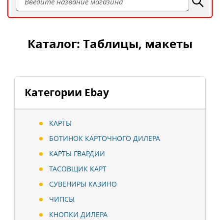
Каталог: Таблицы, макеты
Категории Ebay
КАРТЫ
БОТИНОК КАРТОЧНОГО ДИЛЕРА
КАРТЫ ГВАРДИИ
ТАСОВЩИК КАРТ
СУВЕНИРЫ КАЗИНО
ЧИПСЫ
КНОПКИ ДИЛЕРА