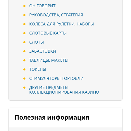
ОН ГОВОРИТ
РУКОВОДСТВА, СТРАТЕГИЯ
КОЛЕСА ДЛЯ РУЛЕТКИ, НАБОРЫ
СЛОТОВЫЕ КАРТЫ
СЛОТЫ
ЗАБАСТОВКИ
ТАБЛИЦЫ, МАКЕТЫ
ТОКЕНЫ
СТИМУЛЯТОРЫ ТОРГОВЛИ
ДРУГИЕ ПРЕДМЕТЫ
КОЛЛЕКЦИОНИРОВАНИЯ КАЗИНО
Полезная информация