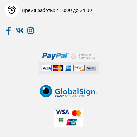
Время работы: с 10:00 до 24:00