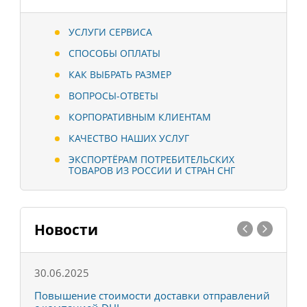
УСЛУГИ СЕРВИСА
СПОСОБЫ ОПЛАТЫ
КАК ВЫБРАТЬ РАЗМЕР
ВОПРОСЫ-ОТВЕТЫ
КОРПОРАТИВНЫМ КЛИЕНТАМ
КАЧЕСТВО НАШИХ УСЛУГ
ЭКСПОРТЁРАМ ПОТРЕБИТЕЛЬСКИХ
ТОВАРОВ ИЗ РОССИИ И СТРАН СНГ
Новости
30.06.2025
0
С
Повышение стоимости доставки отправлений
Т