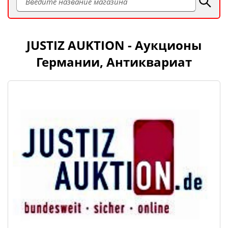
JUSTIZ AUKTION - Аукционы
Германии, Антиквариат