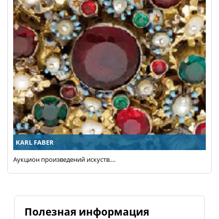
KARL FABER
Аукцион произведений искуств....
Полезная информация