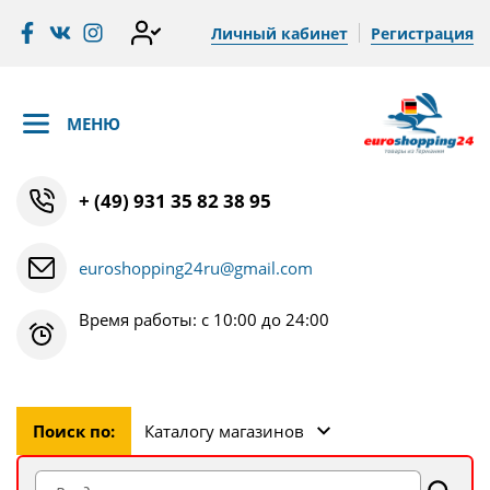
Личный кабинет
Регистрация
МЕНЮ
+ (49) 931 35 82 38 95
euroshopping24ru@gmail.com
Время работы: с 10:00 до 24:00
Поиск по:
Каталогу магазинов