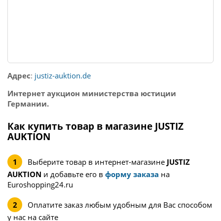
Адрес
:
justiz-auktion.de
Интернет аукцион министерства юстиции
Германии.
Как купить товар в магазине JUSTIZ
AUKTION
Выберите товар в интернет-магазине
JUSTIZ
AUKTION
и добавьте его в
форму заказа
на
Euroshopping24.ru
Оплатите заказ любым удобным для Вас способом
у нас на сайте