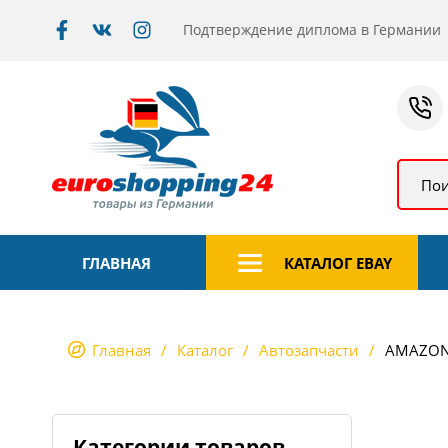
Подтверждение диплома в Германии
Пои
ГЛАВНАЯ
КАТАЛОГ EBAY
Главная
Каталог
Автозапчасти
AMAZO
Категории товаров