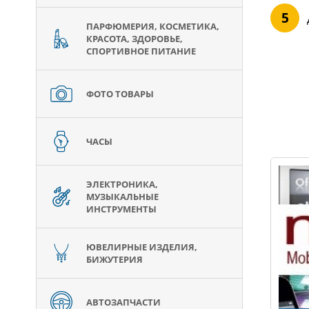
ПАРФЮМЕРИЯ, КОСМЕТИКА,
КРАСОТА, ЗДОРОВЬЕ,
СПОРТИВНОЕ ПИТАНИЕ
ФОТО ТОВАРЫ
ЧАСЫ
ЭЛЕКТРОНИКА,
МУЗЫКАЛЬНЫЕ
ИНСТРУМЕНТЫ
ЮВЕЛИРНЫЕ ИЗДЕЛИЯ,
БИЖУТЕРИЯ
АВТОЗАПЧАСТИ