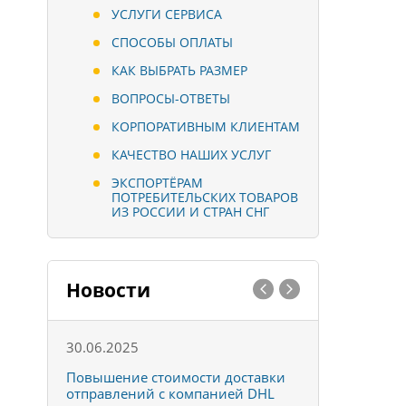
УСЛУГИ СЕРВИСА
СПОСОБЫ ОПЛАТЫ
КАК ВЫБРАТЬ РАЗМЕР
ВОПРОСЫ-ОТВЕТЫ
КОРПОРАТИВНЫМ КЛИЕНТАМ
КАЧЕСТВО НАШИХ УСЛУГ
ЭКСПОРТЁРАМ
ПОТРЕБИТЕЛЬСКИХ ТОВАРОВ
ИЗ РОССИИ И СТРАН СНГ
Новости
30.06.2025
01.10.202
к
Повышение стоимости доставки
Товары ко
отправлений с компанией DHL
отправке 