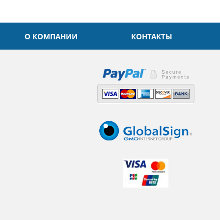
О КОМПАНИИ
КОНТАКТЫ
,