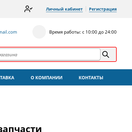
Личный кабинет
Регистрация
ail.com
Время работы: с 10:00 до 24:00
ТАВКА
О КОМПАНИИ
КОНТАКТЫ
запчасти