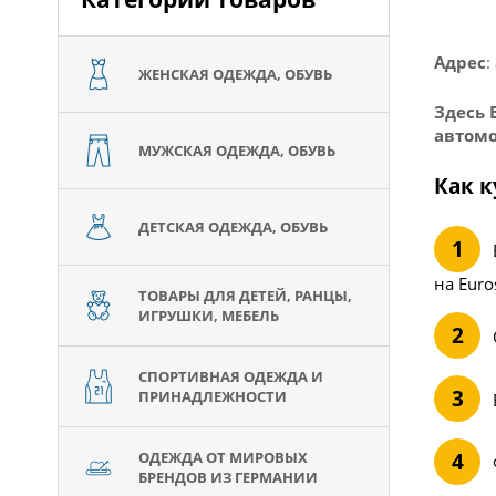
Адрес
:
ЖЕНСКАЯ ОДЕЖДА, ОБУВЬ
Здесь 
автомо
МУЖСКАЯ ОДЕЖДА, ОБУВЬ
Как 
ДЕТСКАЯ ОДЕЖДА, ОБУВЬ
на Euro
ТОВАРЫ ДЛЯ ДЕТЕЙ, РАНЦЫ,
ИГРУШКИ, МЕБЕЛЬ
СПОРТИВНАЯ ОДЕЖДА И
ПРИНАДЛЕЖНОСТИ
ОДЕЖДА ОТ МИРОВЫХ
БРЕНДОВ ИЗ ГЕРМАНИИ