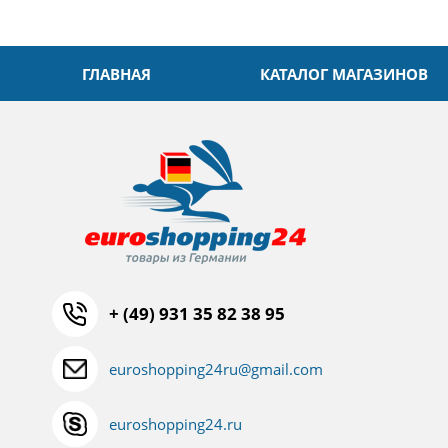
ГЛАВНАЯ
КАТАЛОГ МАГАЗИНОВ
+ (49) 931 35 82 38 95
euroshopping24ru@gmail.com
euroshopping24.ru