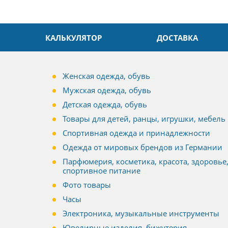
КАЛЬКУЛЯТОР
ДОСТАВКА
Женская одежда, обувь
Мужская одежда, обувь
Детская одежда, обувь
Товары для детей, ранцы, игрушки, мебель
Спортивная одежда и принадлежности
Одежда от мировых брендов из Германии
Парфюмерия, косметика, красота, здоровье
спортивное питание
Фото товары
Часы
Электроника, музыкальные инструменты
Ювелирные изделия, бижутерия