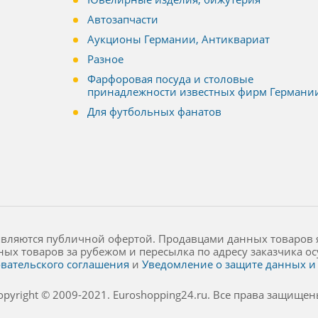
Автозапчасти
Аукционы Германии, Антиквариат
Разное
Фарфоровая посуда и столовые
принадлежности известных фирм Германи
Для футбольных фанатов
являются публичной офертой. Продавцами данных товаров 
ных товаров за рубежом и пересылка по адресу заказчика 
вательского соглашения
и
Уведомление о защите данных и 
opyright © 2009-2021. Euroshopping24.ru. Все права защищен