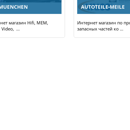
MUENCHEN
AUTOTEILE-MEILE
нет магазин Hifi, MEM,
Интернет магазин по пр
 Video, ...
запасных частей ко ...