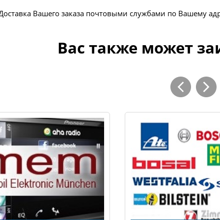
Доставка Вашего заказа почтовыми службами по Вашему ад
Вас также может за