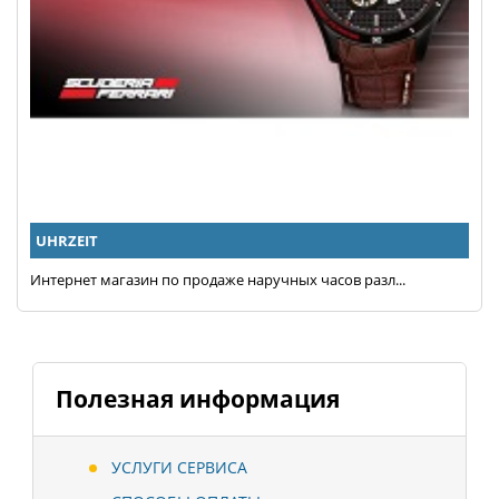
UHRZEIT
Интернет магазин по продаже наручных часов разл...
Полезная информация
УСЛУГИ СЕРВИСА