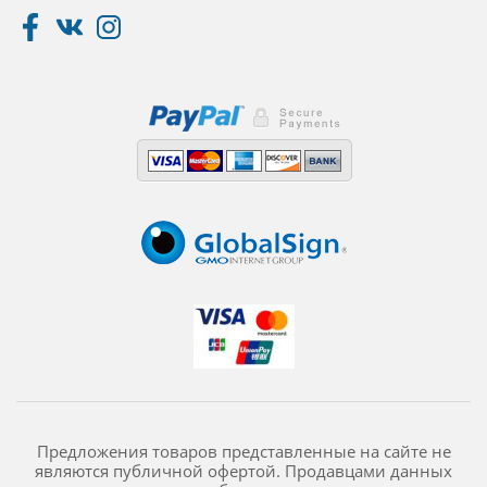
Предложения товаров представленные на сайте не
являются публичной офертой. Продавцами данных