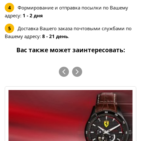
Формирование и отправка посылки по Вашему
адресу:
1 - 2 дня
Доставка Вашего заказа почтовыми службами по
Вашему адресу:
8 - 21 день
.
Вас также может заинтересовать: