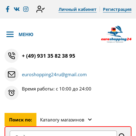
Личный кабинет
Регистрация
МЕНЮ
+ (49) 931 35 82 38 95
euroshopping24ru@gmail.com
Время работы: с 10:00 до 24:00
Поиск по:
Каталогу магазинов