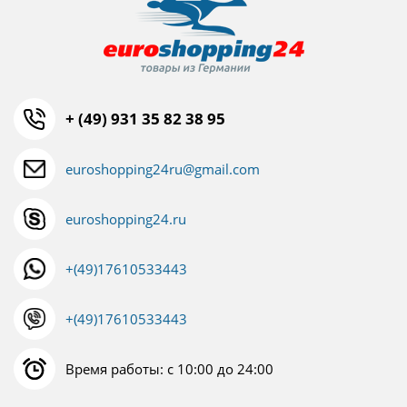
+ (49) 931 35 82 38 95
euroshopping24ru@gmail.com
euroshopping24.ru
+(49)17610533443
+(49)17610533443
Время работы: с 10:00 до 24:00