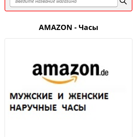
AMAZON - Часы