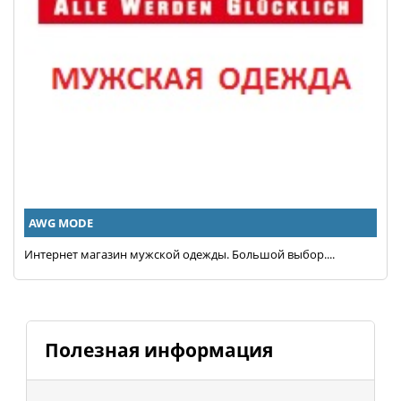
AWG MODE
Интернет магазин мужской одежды. Большой выбор....
Полезная информация