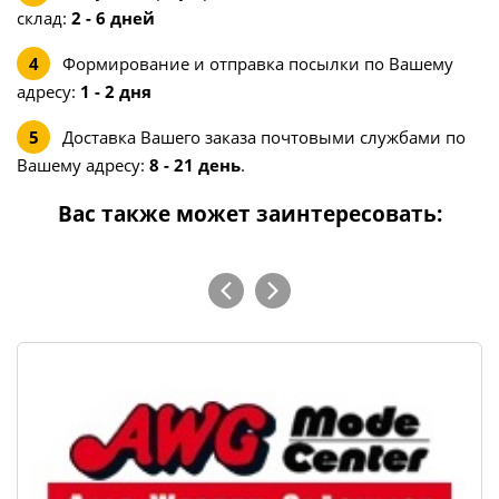
склад:
2 - 6 дней
Формирование и отправка посылки по Вашему
адресу:
1 - 2 дня
Доставка Вашего заказа почтовыми службами по
Вашему адресу:
8 - 21 день
.
Вас также может заинтересовать: