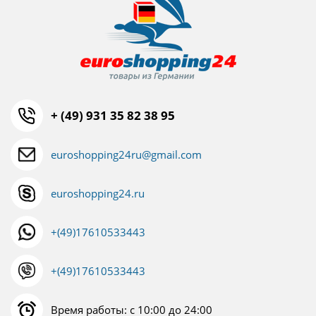
+ (49) 931 35 82 38 95
euroshopping24ru@gmail.com
euroshopping24.ru
+(49)17610533443
+(49)17610533443
Время работы: с 10:00 до 24:00