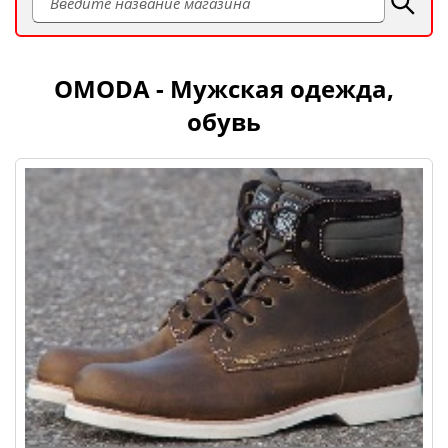
OMODA - Мужская одежда,
обувь