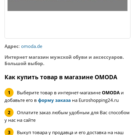
Адрес
:
omoda.de
Интернет магазин мужской обуви и аксессуаров.
Большой выбор.
Как купить товар в магазине OMODA
Выберите товар в интернет-магазине
OMODA
и
добавьте его в
форму заказа
на Euroshopping24.ru
Оплатите заказ любым удобным для Вас способом
у нас на сайте
Выкуп товара у продавца и его доставка на наш