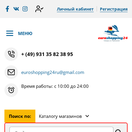
Личный кабинет
Регистрация
МЕНЮ
+ (49) 931 35 82 38 95
euroshopping24ru@gmail.com
Время работы: с 10:00 до 24:00
Поиск по:
Каталогу магазинов