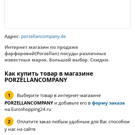
Адрес
:
porzellancompany.de
Интернет магазин по продаже
фарфоровой(
Porzellan
) посуды различных
известных марок. Большой выбор. Скидки.
Как купить товар в магазине
PORZELLANCOMPANY
Выберите товар в интернет-магазине
PORZELLANCOMPANY
и добавьте его в
форму заказа
на Euroshopping24.ru
Оплатите заказ любым удобным для Вас способом
у нас на сайте