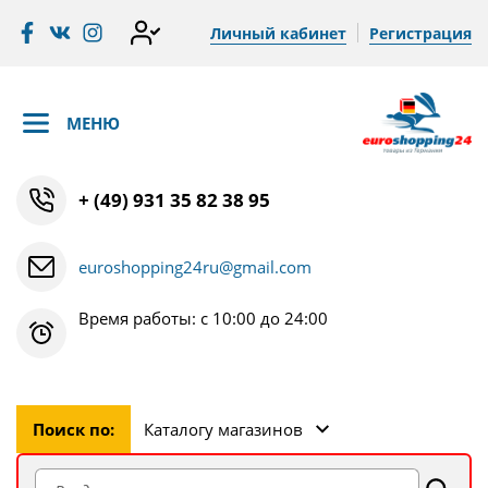
Личный кабинет
Регистрация
МЕНЮ
+ (49) 931 35 82 38 95
euroshopping24ru@gmail.com
Время работы: с 10:00 до 24:00
Поиск по:
Каталогу магазинов