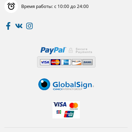
Время работы: с 10:00 до 24:00