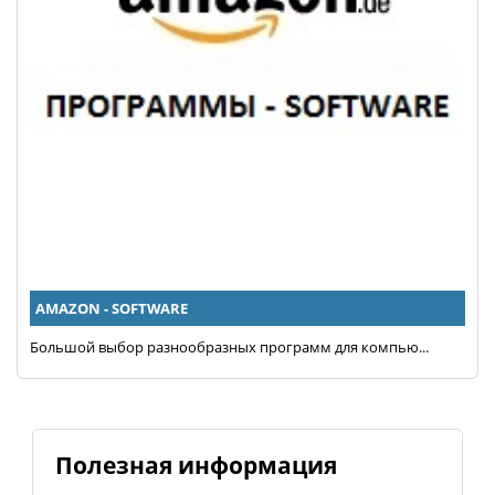
AMAZON - SOFTWARE
Большой выбор разнообразных программ для компью...
Полезная информация