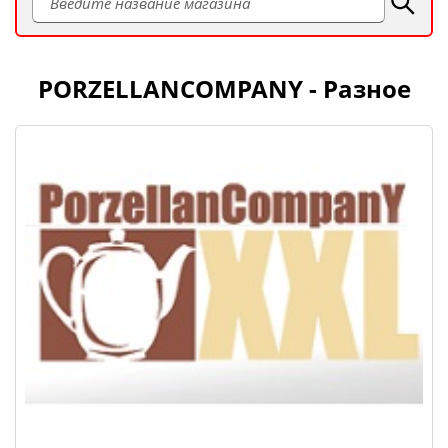
PORZELLANCOMPANY - Разное