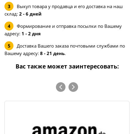
Выкуп товара у продавца и его доставка на наш
склад:
2 - 6 дней
Формирование и отправка посылки по Вашему
адресу:
1 - 2 дня
Доставка Вашего заказа почтовыми службами по
Вашему адресу:
8 - 21 день
.
Вас также может заинтересовать: