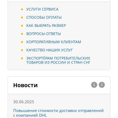
УСЛУГИ СЕРВИСА
СПОСОБЫ ОПЛАТЫ
КАК ВЫБРАТЬ РАЗМЕР
ВОПРОСЫ-ОТВЕТЫ
КОРПОРАТИВНЫМ КЛИЕНТАМ
КАЧЕСТВО НАШИХ УСЛУГ
ЭКСПОРТЁРАМ ПОТРЕБИТЕЛЬСКИХ
ТОВАРОВ ИЗ РОССИИ И СТРАН СНГ
Новости
30.06.2025
0
С
Повышение стоимости доставки отправлений
Т
с компанией DHL
в