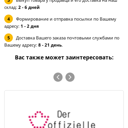
Выкуп товара у продавца и его доставка на наш
склад:
2 - 6 дней
Формирование и отправка посылки по Вашему
адресу:
1 - 2 дня
Доставка Вашего заказа почтовыми службами по
Вашему адресу:
8 - 21 день
.
Вас также может заинтересовать: