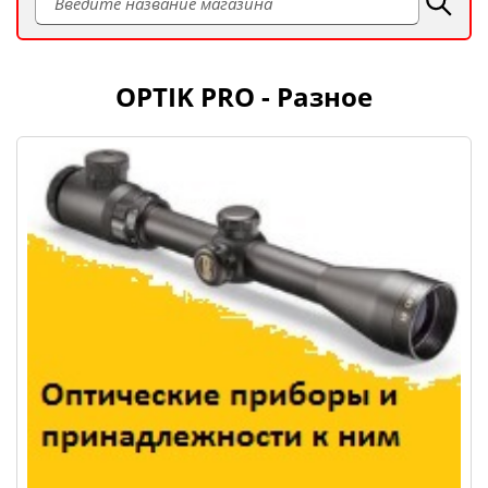
OPTIK PRO - Разное