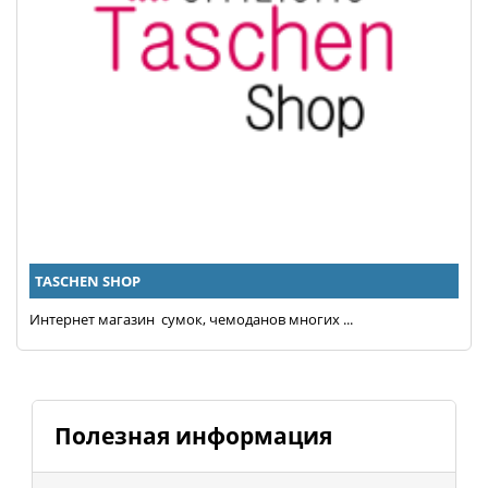
TASCHEN SHOP
Интернет магазин сумок, чемоданов многих ...
Полезная информация