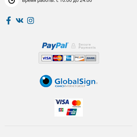
Время работы: с 10:00 до 24:00