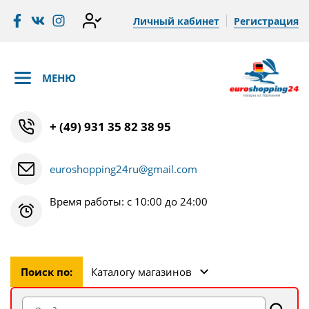
Личный кабинет
Регистрация
МЕНЮ
+ (49) 931 35 82 38 95
euroshopping24ru@gmail.com
Время работы: с 10:00 до 24:00
Поиск по:
Каталогу магазинов