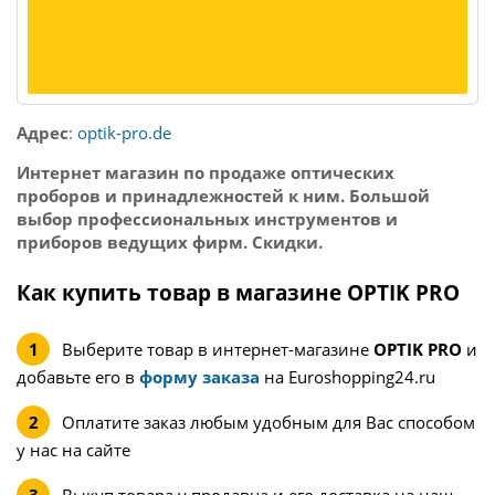
Адрес
:
optik-pro.de
Интернет магазин по продаже оптических
проборов и принадлежностей к ним. Большой
выбор профессиональных инструментов и
приборов ведущих фирм. Скидки.
Как купить товар в магазине OPTIK PRO
Выберите товар в интернет-магазине
OPTIK PRO
и
добавьте его в
форму заказа
на Euroshopping24.ru
Оплатите заказ любым удобным для Вас способом
у нас на сайте