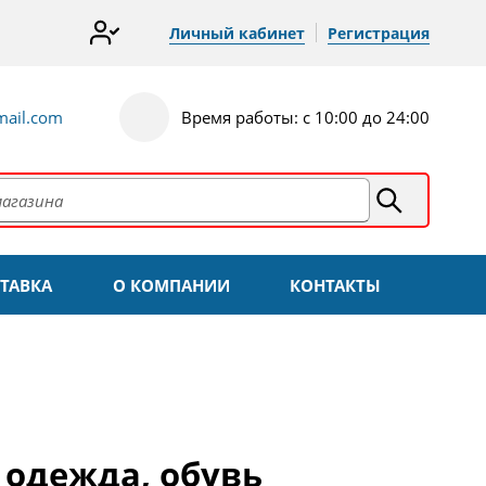
Личный кабинет
Регистрация
ail.com
Время работы: с 10:00 до 24:00
ТАВКА
О КОМПАНИИ
КОНТАКТЫ
 одежда, обувь