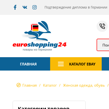
Подтверждение диплома в Германии
Пои
ГЛАВНАЯ
КАТАЛОГ EBAY
Главная
Каталог
Женская одежда, обувь
Категории товаров