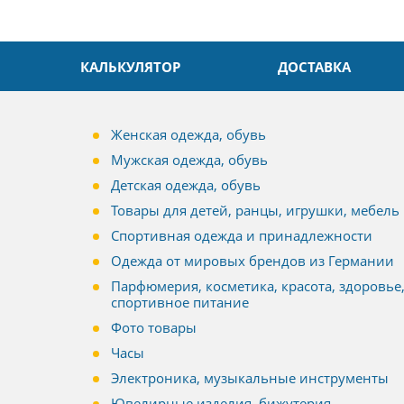
КАЛЬКУЛЯТОР
ДОСТАВКА
Женская одежда, обувь
Мужская одежда, обувь
Детская одежда, обувь
Товары для детей, ранцы, игрушки, мебель
Спортивная одежда и принадлежности
Одежда от мировых брендов из Германии
Парфюмерия, косметика, красота, здоровье
спортивное питание
Фото товары
Часы
Электроника, музыкальные инструменты
Ювелирные изделия, бижутерия