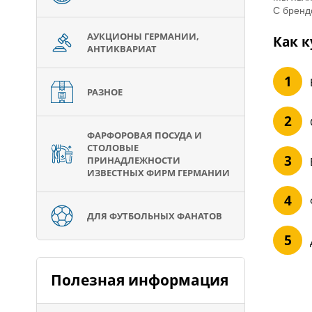
С бренд
АУКЦИОНЫ ГЕРМАНИИ,
Как к
АНТИКВАРИАТ
РАЗНОЕ
ФАРФОРОВАЯ ПОСУДА И
СТОЛОВЫЕ
ПРИНАДЛЕЖНОСТИ
ИЗВЕСТНЫХ ФИРМ ГЕРМАНИИ
ДЛЯ ФУТБОЛЬНЫХ ФАНАТОВ
Полезная информация