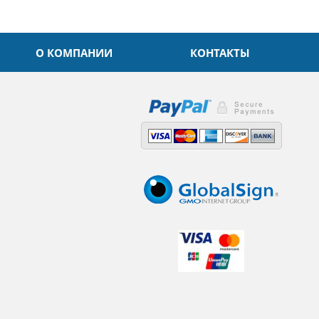
О КОМПАНИИ
КОНТАКТЫ
,