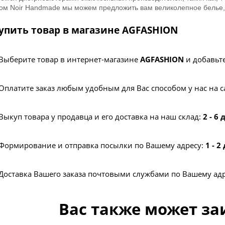
ом Noir Handmade мы можем предложить вам великолепное белье, 
упить товар в магазине AGFASHION
Выберите товар в интернет-магазине
AGFASHION
и добавьте
Оплатите заказ любым удобным для Вас способом у нас на с
Выкуп товара у продавца и его доставка на наш склад:
2 - 6
Формирование и отправка посылки по Вашему адресу:
1 - 2
Доставка Вашего заказа почтовыми службами по Вашему ад
Вас также может за