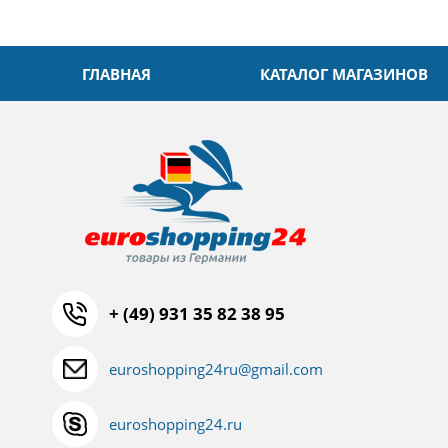
ГЛАВНАЯ
КАТАЛОГ МАГАЗИНОВ
+ (49) 931 35 82 38 95
euroshopping24ru@gmail.com
euroshopping24.ru