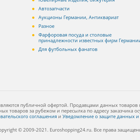
Автозапчасти
Аукционы Германии, Антиквариат
Разное
Фарфоровая посуда и столовые
принадлежности известных фирм Германи
Для футбольных фанатов
являются публичной офертой. Продавцами данных товаров 
ных товаров за рубежом и пересылка по адресу заказчика 
вательского соглашения
и
Уведомление о защите данных и 
opyright © 2009-2021. Euroshopping24.ru. Все права защищен