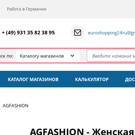
Работа в Германии
+ (49) 931 35 82 38 95
euroshopping24ru@gm
ск по:
Каталогу магазинов
КАТАЛОГ МАГАЗИНОВ
КАЛЬКУЛЯТОР
ДОС
AGFASHION
AGFASHION - Женская