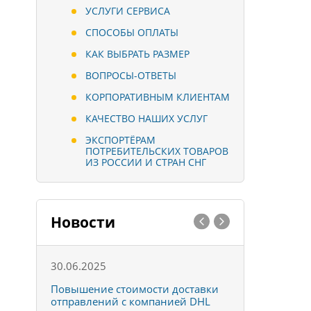
УСЛУГИ СЕРВИСА
СПОСОБЫ ОПЛАТЫ
КАК ВЫБРАТЬ РАЗМЕР
ВОПРОСЫ-ОТВЕТЫ
КОРПОРАТИВНЫМ КЛИЕНТАМ
КАЧЕСТВО НАШИХ УСЛУГ
ЭКСПОРТЁРАМ
ПОТРЕБИТЕЛЬСКИХ ТОВАРОВ
ИЗ РОССИИ И СТРАН СНГ
Новости
30.06.2025
01.10.202
к
Повышение стоимости доставки
Товары ко
отправлений с компанией DHL
отправке 