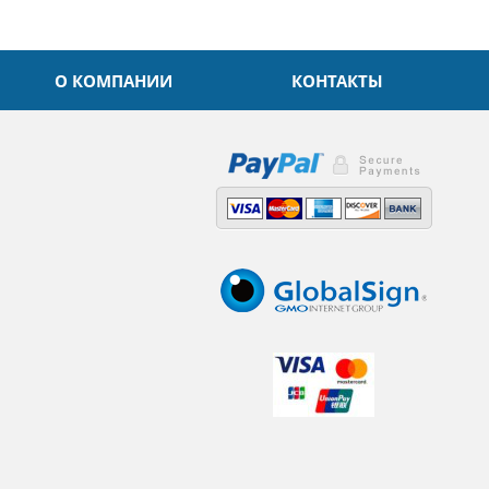
О КОМПАНИИ
КОНТАКТЫ
,