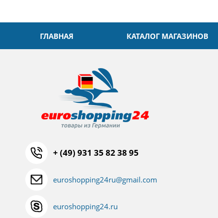
ГЛАВНАЯ
КАТАЛОГ МАГАЗИНОВ
+ (49) 931 35 82 38 95
euroshopping24ru@gmail.com
euroshopping24.ru