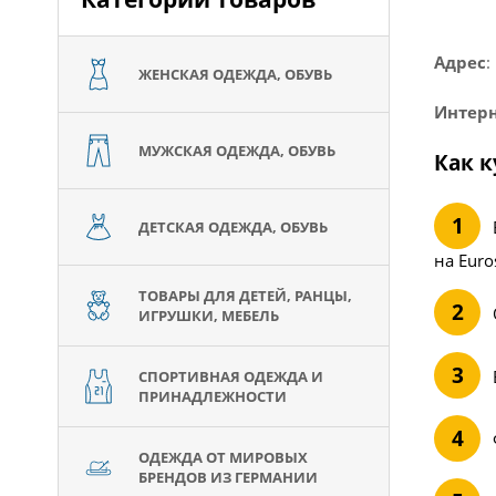
Адрес
:
ЖЕНСКАЯ ОДЕЖДА, ОБУВЬ
Интерн
МУЖСКАЯ ОДЕЖДА, ОБУВЬ
Как к
ДЕТСКАЯ ОДЕЖДА, ОБУВЬ
на Euro
ТОВАРЫ ДЛЯ ДЕТЕЙ, РАНЦЫ,
ИГРУШКИ, МЕБЕЛЬ
СПОРТИВНАЯ ОДЕЖДА И
ПРИНАДЛЕЖНОСТИ
ОДЕЖДА ОТ МИРОВЫХ
БРЕНДОВ ИЗ ГЕРМАНИИ