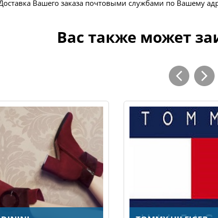
Доставка Вашего заказа почтовыми службами по Вашему ад
Вас также может за