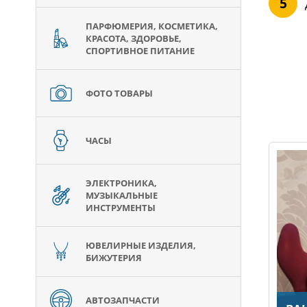
ПАРФЮМЕРИЯ, КОСМЕТИКА,
КРАСОТА, ЗДОРОВЬЕ,
СПОРТИВНОЕ ПИТАНИЕ
ФОТО ТОВАРЫ
ЧАСЫ
ЭЛЕКТРОНИКА,
МУЗЫКАЛЬНЫЕ
ИНСТРУМЕНТЫ
ЮВЕЛИРНЫЕ ИЗДЕЛИЯ,
БИЖУТЕРИЯ
АВТОЗАПЧАСТИ