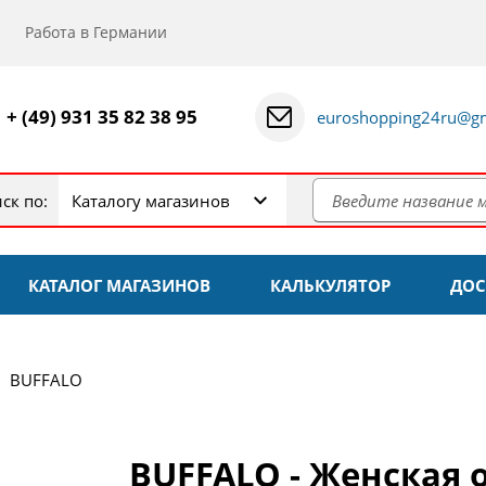
Работа в Германии
+ (49) 931 35 82 38 95
euroshopping24ru@gm
ск по:
Каталогу магазинов
КАТАЛОГ МАГАЗИНОВ
КАЛЬКУЛЯТОР
ДОС
BUFFALO
BUFFALO - Женская 