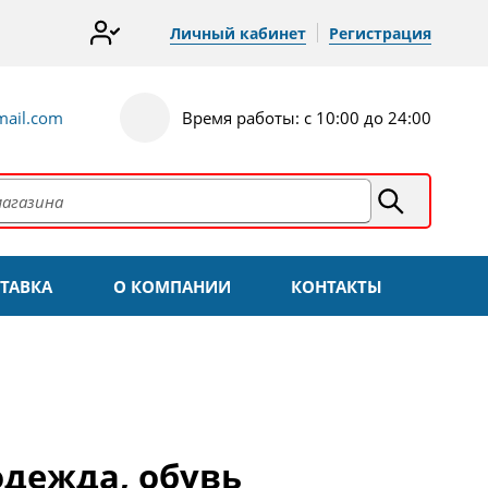
Личный кабинет
Регистрация
ail.com
Время работы: с 10:00 до 24:00
ТАВКА
О КОМПАНИИ
КОНТАКТЫ
одежда, обувь