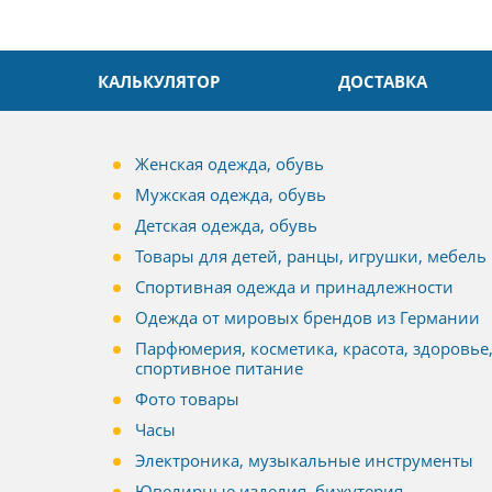
КАЛЬКУЛЯТОР
ДОСТАВКА
Женская одежда, обувь
Мужская одежда, обувь
Детская одежда, обувь
Товары для детей, ранцы, игрушки, мебель
Спортивная одежда и принадлежности
Одежда от мировых брендов из Германии
Парфюмерия, косметика, красота, здоровье
спортивное питание
Фото товары
Часы
Электроника, музыкальные инструменты
Ювелирные изделия, бижутерия