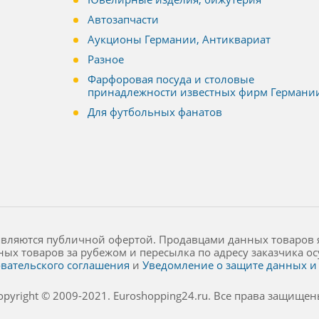
Автозапчасти
Аукционы Германии, Антиквариат
Разное
Фарфоровая посуда и столовые
принадлежности известных фирм Германи
Для футбольных фанатов
являются публичной офертой. Продавцами данных товаров 
ных товаров за рубежом и пересылка по адресу заказчика 
вательского соглашения
и
Уведомление о защите данных и 
opyright © 2009-2021. Euroshopping24.ru. Все права защищен