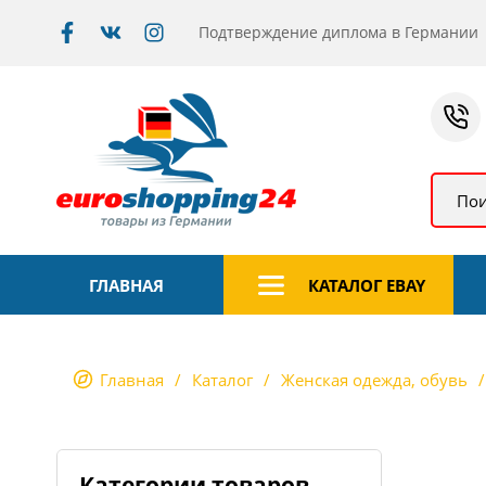
Подтверждение диплома в Германии
Пои
ГЛАВНАЯ
КАТАЛОГ EBAY
Главная
Каталог
Женская одежда, обувь
Категории товаров