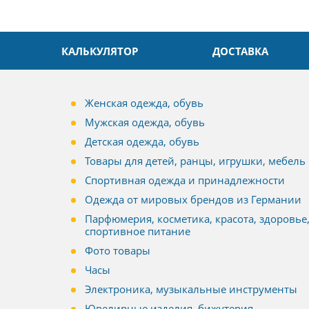
КАЛЬКУЛЯТОР
ДОСТАВКА
Женская одежда, обувь
Мужская одежда, обувь
Детская одежда, обувь
Товары для детей, ранцы, игрушки, мебель
Спортивная одежда и принадлежности
Одежда от мировых брендов из Германии
Парфюмерия, косметика, красота, здоровье
спортивное питание
Фото товары
Часы
Электроника, музыкальные инструменты
Ювелирные изделия, бижутерия