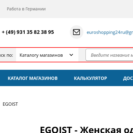
Работа в Германии
+ (49) 931 35 82 38 95
euroshopping24ru@gm
ск по:
Каталогу магазинов
КАТАЛОГ МАГАЗИНОВ
КАЛЬКУЛЯТОР
ДОС
EGOIST
EGOIST - Женская о