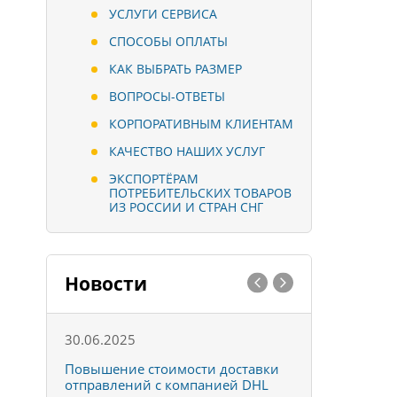
УСЛУГИ СЕРВИСА
СПОСОБЫ ОПЛАТЫ
КАК ВЫБРАТЬ РАЗМЕР
ВОПРОСЫ-ОТВЕТЫ
КОРПОРАТИВНЫМ КЛИЕНТАМ
КАЧЕСТВО НАШИХ УСЛУГ
ЭКСПОРТЁРАМ
ПОТРЕБИТЕЛЬСКИХ ТОВАРОВ
ИЗ РОССИИ И СТРАН СНГ
Новости
30.06.2025
01.10.202
к
Повышение стоимости доставки
Товары ко
отправлений с компанией DHL
отправке 