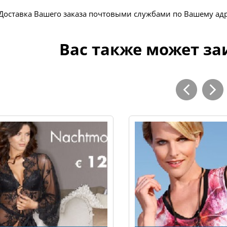
Доставка Вашего заказа почтовыми службами по Вашему ад
Вас также может за