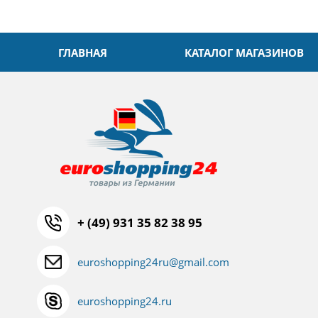
ГЛАВНАЯ
КАТАЛОГ МАГАЗИНОВ
+ (49) 931 35 82 38 95
euroshopping24ru@gmail.com
euroshopping24.ru