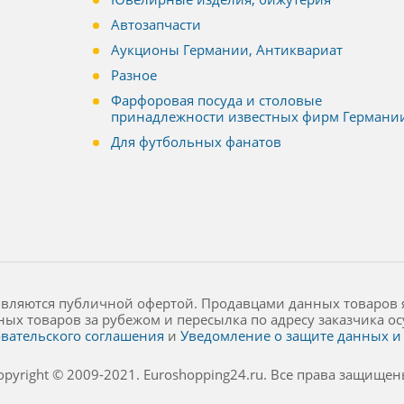
Автозапчасти
Аукционы Германии, Антиквариат
Разное
Фарфоровая посуда и столовые
принадлежности известных фирм Германи
Для футбольных фанатов
являются публичной офертой. Продавцами данных товаров 
ных товаров за рубежом и пересылка по адресу заказчика 
вательского соглашения
и
Уведомление о защите данных и 
opyright © 2009-2021. Euroshopping24.ru. Все права защищен