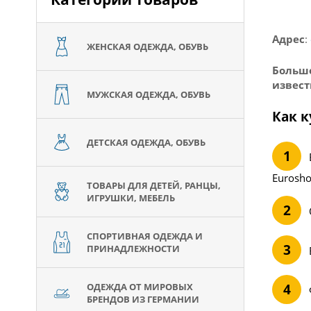
Адрес
:
ЖЕНСКАЯ ОДЕЖДА, ОБУВЬ
Большо
извест
МУЖСКАЯ ОДЕЖДА, ОБУВЬ
Как к
ДЕТСКАЯ ОДЕЖДА, ОБУВЬ
Eurosho
ТОВАРЫ ДЛЯ ДЕТЕЙ, РАНЦЫ,
ИГРУШКИ, МЕБЕЛЬ
СПОРТИВНАЯ ОДЕЖДА И
ПРИНАДЛЕЖНОСТИ
ОДЕЖДА ОТ МИРОВЫХ
БРЕНДОВ ИЗ ГЕРМАНИИ