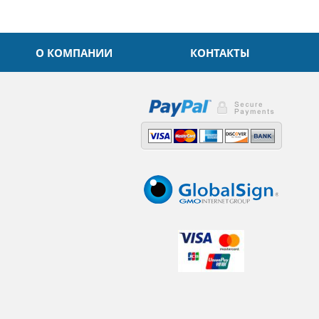
О КОМПАНИИ
КОНТАКТЫ
,