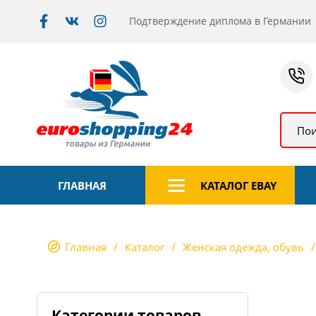
Подтверждение диплома в Германии
Пои
ГЛАВНАЯ
КАТАЛОГ EBAY
Главная
Каталог
Женская одежда, обувь
Категории товаров