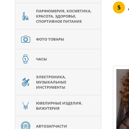
ПАРФЮМЕРИЯ, КОСМЕТИКА,
КРАСОТА, ЗДОРОВЬЕ,
СПОРТИВНОЕ ПИТАНИЕ
ФОТО ТОВАРЫ
ЧАСЫ
ЭЛЕКТРОНИКА,
МУЗЫКАЛЬНЫЕ
ИНСТРУМЕНТЫ
ЮВЕЛИРНЫЕ ИЗДЕЛИЯ,
БИЖУТЕРИЯ
АВТОЗАПЧАСТИ