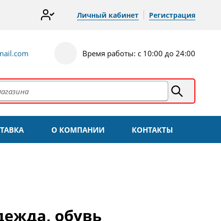
Личный кабинет
Регистрация
ail.com
Время работы: с 10:00 до 24:00
ТАВКА
О КОМПАНИИ
КОНТАКТЫ
дежда, обувь