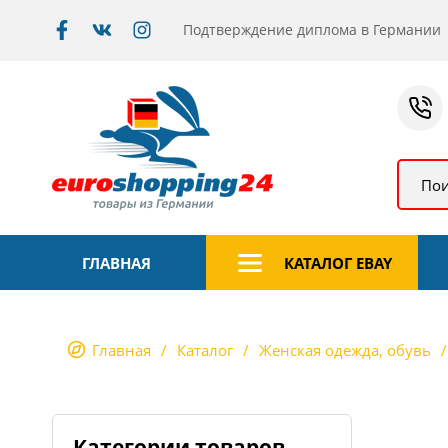
Подтверждение диплома в Германии
Пои
ГЛАВНАЯ
КАТАЛОГ EBAY
Главная
Каталог
Женская одежда, обувь
Категории товаров