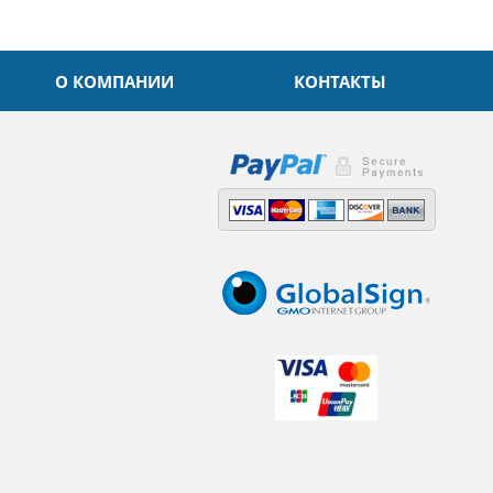
О КОМПАНИИ
КОНТАКТЫ
,