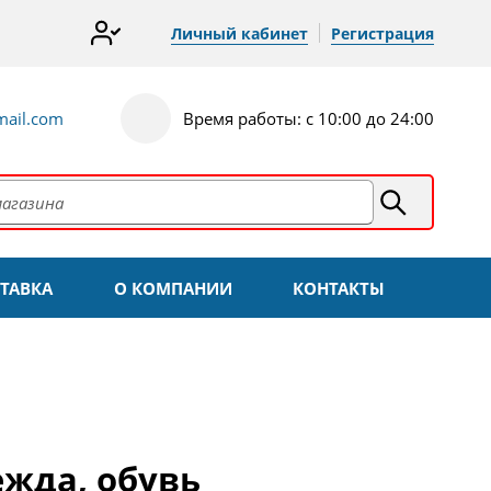
Личный кабинет
Регистрация
ail.com
Время работы: с 10:00 до 24:00
ТАВКА
О КОМПАНИИ
КОНТАКТЫ
ежда, обувь