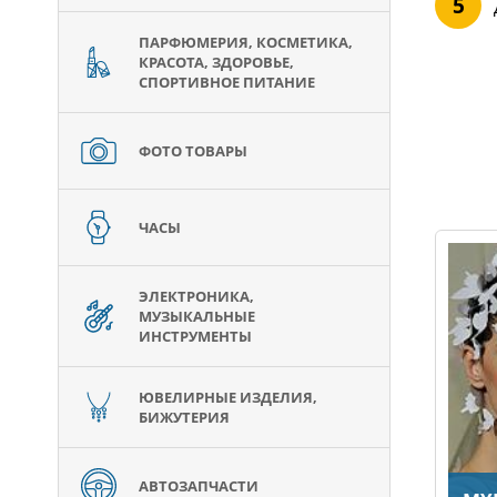
ПАРФЮМЕРИЯ, КОСМЕТИКА,
КРАСОТА, ЗДОРОВЬЕ,
СПОРТИВНОЕ ПИТАНИЕ
ФОТО ТОВАРЫ
ЧАСЫ
ЭЛЕКТРОНИКА,
МУЗЫКАЛЬНЫЕ
ИНСТРУМЕНТЫ
ЮВЕЛИРНЫЕ ИЗДЕЛИЯ,
БИЖУТЕРИЯ
АВТОЗАПЧАСТИ