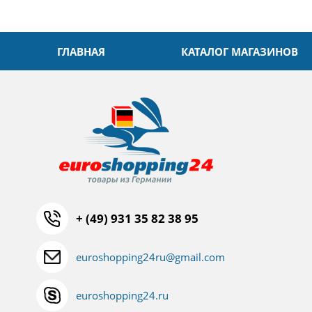
ГЛАВНАЯ
КАТАЛОГ МАГАЗИНОВ
+ (49) 931 35 82 38 95
euroshopping24ru@gmail.com
euroshopping24.ru