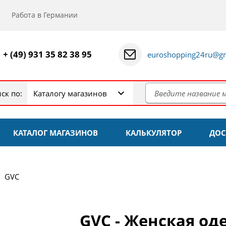
Работа в Германии
+ (49) 931 35 82 38 95
euroshopping24ru@gm
ск по:
Каталогу магазинов
КАТАЛОГ МАГАЗИНОВ
КАЛЬКУЛЯТОР
ДОС
GVC
GVC - Женская од