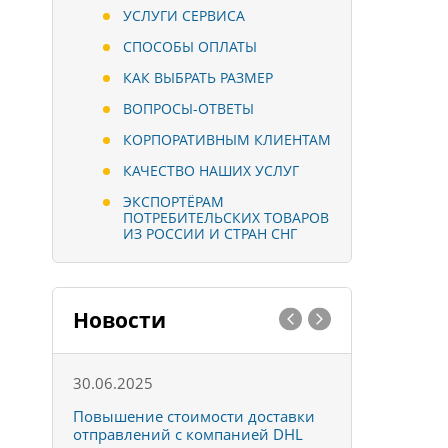
УСЛУГИ СЕРВИСА
СПОСОБЫ ОПЛАТЫ
КАК ВЫБРАТЬ РАЗМЕР
ВОПРОСЫ-ОТВЕТЫ
КОРПОРАТИВНЫМ КЛИЕНТАМ
КАЧЕСТВО НАШИХ УСЛУГ
ЭКСПОРТЁРАМ
ПОТРЕБИТЕЛЬСКИХ ТОВАРОВ
ИЗ РОССИИ И СТРАН СНГ
Новости
30.06.2025
01.10.202
к
Повышение стоимости доставки
Товары ко
отправлений с компанией DHL
отправке 