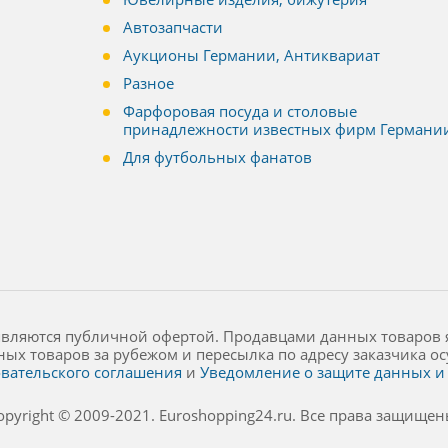
Автозапчасти
Аукционы Германии, Антиквариат
Разное
Фарфоровая посуда и столовые
принадлежности известных фирм Германи
Для футбольных фанатов
являются публичной офертой. Продавцами данных товаров 
ных товаров за рубежом и пересылка по адресу заказчика 
вательского соглашения
и
Уведомление о защите данных и 
opyright © 2009-2021. Euroshopping24.ru. Все права защищен