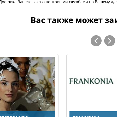
Доставка Вашего заказа почтовыми службами по Вашему ад
Вас также может за