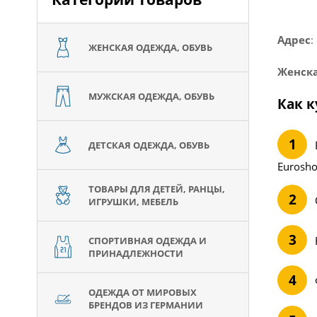
Адрес
:
ЖЕНСКАЯ ОДЕЖДА, ОБУВЬ
Женска
МУЖСКАЯ ОДЕЖДА, ОБУВЬ
Как к
ДЕТСКАЯ ОДЕЖДА, ОБУВЬ
Eurosho
ТОВАРЫ ДЛЯ ДЕТЕЙ, РАНЦЫ,
ИГРУШКИ, МЕБЕЛЬ
СПОРТИВНАЯ ОДЕЖДА И
ПРИНАДЛЕЖНОСТИ
ОДЕЖДА ОТ МИРОВЫХ
БРЕНДОВ ИЗ ГЕРМАНИИ