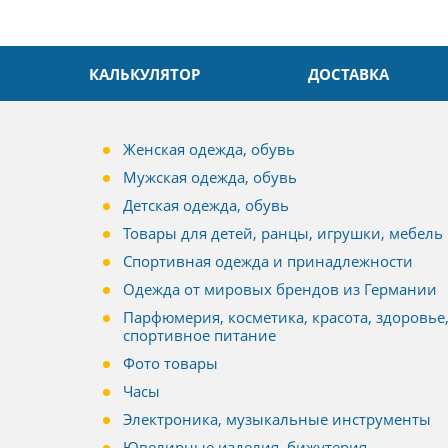
КАЛЬКУЛЯТОР
ДОСТАВКА
Женская одежда, обувь
Мужская одежда, обувь
Детская одежда, обувь
Товары для детей, ранцы, игрушки, мебель
Спортивная одежда и принадлежности
Одежда от мировых брендов из Германии
Парфюмерия, косметика, красота, здоровье
спортивное питание
Фото товары
Часы
Электроника, музыкальные инструменты
Ювелирные изделия, бижутерия