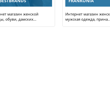
BESTBRANDS
FRANKONIA
нет магазин женской
Интернет магазин женск
ы, обуви, дамских...
мужская одежда, прина..