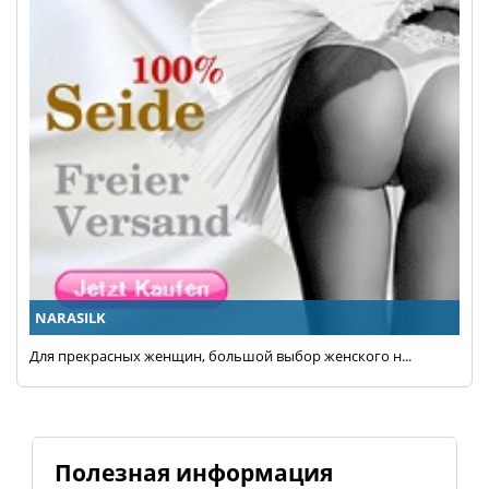
NARASILK
Для прекрасных женщин, большой выбор женского н...
Полезная информация