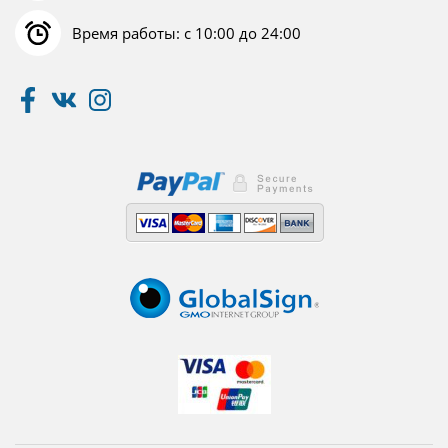
Время работы: с 10:00 до 24:00