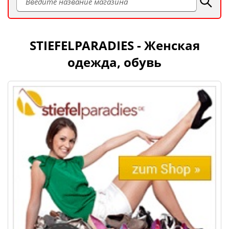
STIEFELPARADIES - Женская
одежда, обувь