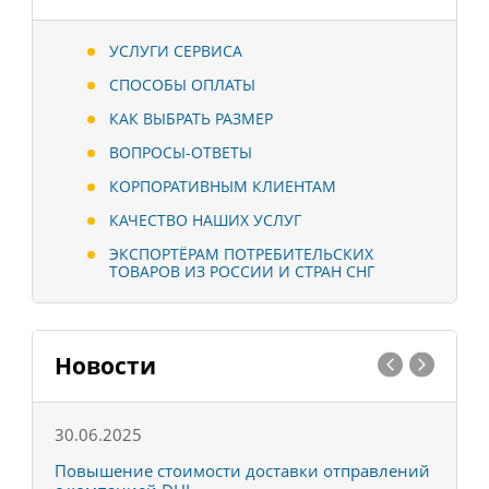
УСЛУГИ СЕРВИСА
СПОСОБЫ ОПЛАТЫ
КАК ВЫБРАТЬ РАЗМЕР
ВОПРОСЫ-ОТВЕТЫ
КОРПОРАТИВНЫМ КЛИЕНТАМ
КАЧЕСТВО НАШИХ УСЛУГ
ЭКСПОРТЁРАМ ПОТРЕБИТЕЛЬСКИХ
ТОВАРОВ ИЗ РОССИИ И СТРАН СНГ
Новости
30.06.2025
0
С
Повышение стоимости доставки отправлений
Т