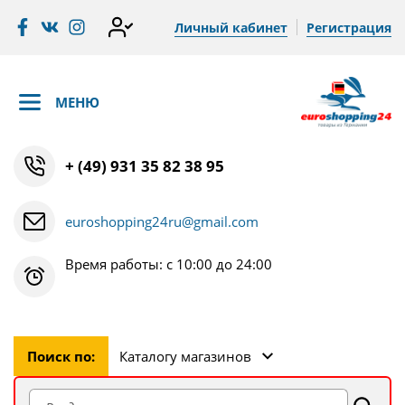
Личный кабинет
Регистрация
МЕНЮ
+ (49) 931 35 82 38 95
euroshopping24ru@gmail.com
Время работы: с 10:00 до 24:00
Поиск по:
Каталогу магазинов