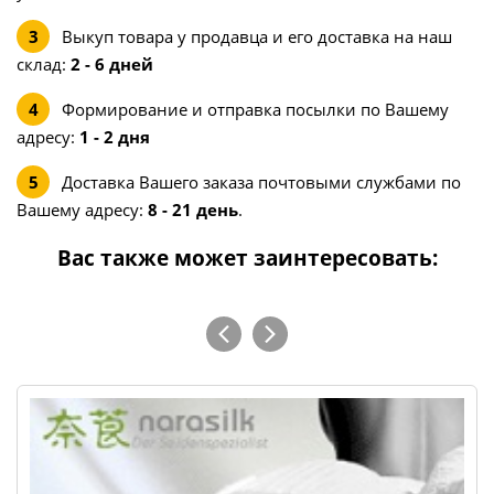
Выкуп товара у продавца и его доставка на наш
склад:
2 - 6 дней
Формирование и отправка посылки по Вашему
адресу:
1 - 2 дня
Доставка Вашего заказа почтовыми службами по
Вашему адресу:
8 - 21 день
.
Вас также может заинтересовать: