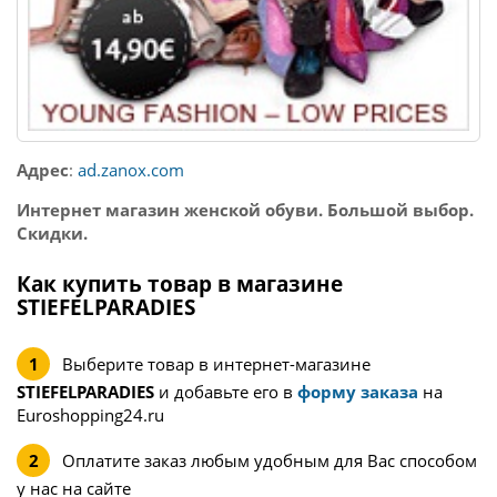
Адрес
:
ad.zanox.com
Интернет магазин женской обуви. Большой выбор.
Скидки.
Как купить товар в магазине
STIEFELPARADIES
Выберите товар в интернет-магазине
STIEFELPARADIES
и добавьте его в
форму заказа
на
Euroshopping24.ru
Оплатите заказ любым удобным для Вас способом
у нас на сайте