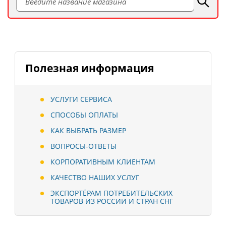
Полезная информация
УСЛУГИ СЕРВИСА
СПОСОБЫ ОПЛАТЫ
КАК ВЫБРАТЬ РАЗМЕР
ВОПРОСЫ-ОТВЕТЫ
КОРПОРАТИВНЫМ КЛИЕНТАМ
КАЧЕСТВО НАШИХ УСЛУГ
ЭКСПОРТЁРАМ ПОТРЕБИТЕЛЬСКИХ
ТОВАРОВ ИЗ РОССИИ И СТРАН СНГ