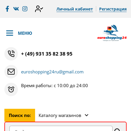
Личный кабинет
Регистрация
МЕНЮ
+ (49) 931 35 82 38 95
euroshopping24ru@gmail.com
Время работы: с 10:00 до 24:00
Поиск по:
Каталогу магазинов