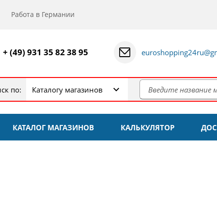
Работа в Германии
+ (49) 931 35 82 38 95
euroshopping24ru@gm
ск по:
Каталогу магазинов
КАТАЛОГ МАГАЗИНОВ
КАЛЬКУЛЯТОР
ДОС