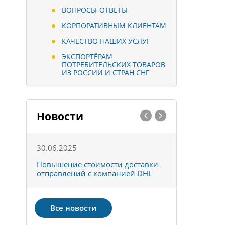
ВОПРОСЫ-ОТВЕТЫ
КОРПОРАТИВНЫМ КЛИЕНТАМ
КАЧЕСТВО НАШИХ УСЛУГ
ЭКСПОРТЁРАМ
ПОТРЕБИТЕЛЬСКИХ ТОВАРОВ
ИЗ РОССИИ И СТРАН СНГ
Новости
30.06.2025
01.10.202
к
Повышение стоимости доставки
Товары ко
отправлений с компанией DHL
отправке 
Все новости