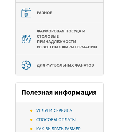
РАЗНОЕ
ФАРФОРОВАЯ ПОСУДА И
СТОЛОВЫЕ
ПРИНАДЛЕЖНОСТИ
ИЗВЕСТНЫХ ФИРМ ГЕРМАНИИ
ДЛЯ ФУТБОЛЬНЫХ ФАНАТОВ
Полезная информация
УСЛУГИ СЕРВИСА
СПОСОБЫ ОПЛАТЫ
КАК ВЫБРАТЬ РАЗМЕР