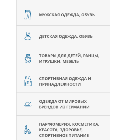
МУЖСКАЯ ОДЕЖДА, ОБУВЬ
ДЕТСКАЯ ОДЕЖДА, ОБУВЬ
ТОВАРЫ ДЛЯ ДЕТЕЙ, РАНЦЫ,
ИГРУШКИ, МЕБЕЛЬ
СПОРТИВНАЯ ОДЕЖДА И
ПРИНАДЛЕЖНОСТИ
ОДЕЖДА ОТ МИРОВЫХ
БРЕНДОВ ИЗ ГЕРМАНИИ
ПАРФЮМЕРИЯ, КОСМЕТИКА,
КРАСОТА, ЗДОРОВЬЕ,
СПОРТИВНОЕ ПИТАНИЕ