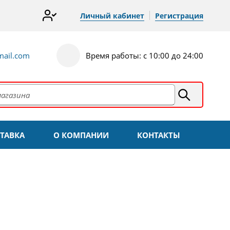
Личный кабинет
Регистрация
ail.com
Время работы: с 10:00 до 24:00
ТАВКА
О КОМПАНИИ
КОНТАКТЫ