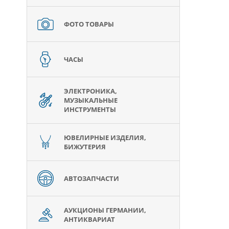
ФОТО ТОВАРЫ
ЧАСЫ
ЭЛЕКТРОНИКА,
МУЗЫКАЛЬНЫЕ
ИНСТРУМЕНТЫ
ЮВЕЛИРНЫЕ ИЗДЕЛИЯ,
БИЖУТЕРИЯ
АВТОЗАПЧАСТИ
АУКЦИОНЫ ГЕРМАНИИ,
АНТИКВАРИАТ