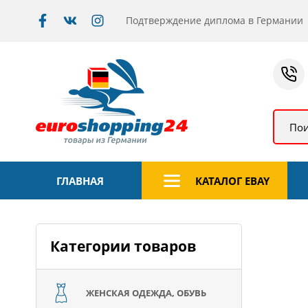
Подтверждение диплома в Германии
Пои
ГЛАВНАЯ
КАТАЛОГ EBAY
Категории товаров
ЖЕНСКАЯ ОДЕЖДА, ОБУВЬ