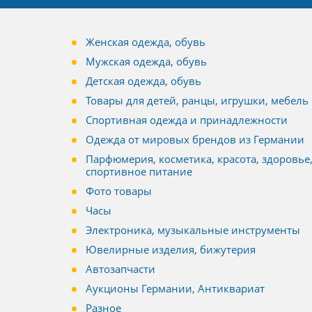
Женская одежда, обувь
Мужская одежда, обувь
Детская одежда, обувь
Товары для детей, ранцы, игрушки, мебель
Спортивная одежда и принадлежности
Одежда от мировых брендов из Германии
Парфюмерия, косметика, красота, здоровье
спортивное питание
Фото товары
Часы
Электроника, музыкальные инструменты
Ювелирные изделия, бижутерия
Автозапчасти
Аукционы Германии, Антиквариат
Разное