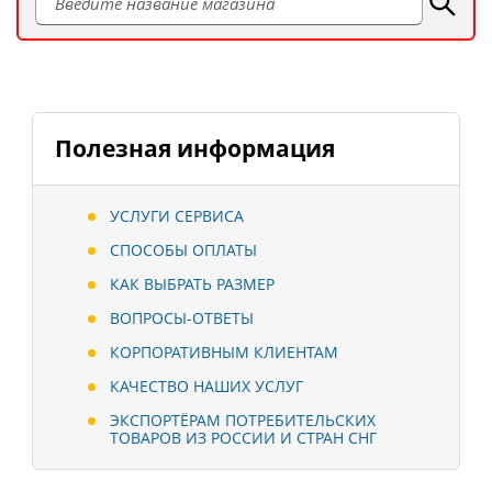
Полезная информация
УСЛУГИ СЕРВИСА
СПОСОБЫ ОПЛАТЫ
КАК ВЫБРАТЬ РАЗМЕР
ВОПРОСЫ-ОТВЕТЫ
КОРПОРАТИВНЫМ КЛИЕНТАМ
КАЧЕСТВО НАШИХ УСЛУГ
ЭКСПОРТЁРАМ ПОТРЕБИТЕЛЬСКИХ
ТОВАРОВ ИЗ РОССИИ И СТРАН СНГ