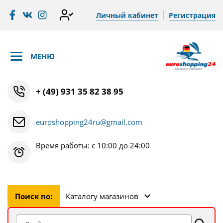
Личный кабинет
Регистрация
МЕНЮ
+ (49) 931 35 82 38 95
euroshopping24ru@gmail.com
Время работы: с 10:00 до 24:00
Поиск по:
Каталогу магазинов