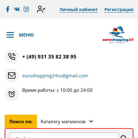
Личный кабинет
Регистрация
МЕНЮ
+ (49) 931 35 82 38 95
euroshopping24ru@gmail.com
Время работы: с 10:00 до 24:00
Поиск по:
Каталогу магазинов