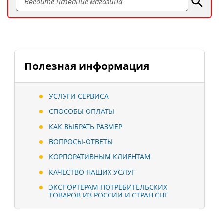
Полезная информация
УСЛУГИ СЕРВИСА
СПОСОБЫ ОПЛАТЫ
КАК ВЫБРАТЬ РАЗМЕР
ВОПРОСЫ-ОТВЕТЫ
КОРПОРАТИВНЫМ КЛИЕНТАМ
КАЧЕСТВО НАШИХ УСЛУГ
ЭКСПОРТЁРАМ ПОТРЕБИТЕЛЬСКИХ
ТОВАРОВ ИЗ РОССИИ И СТРАН СНГ