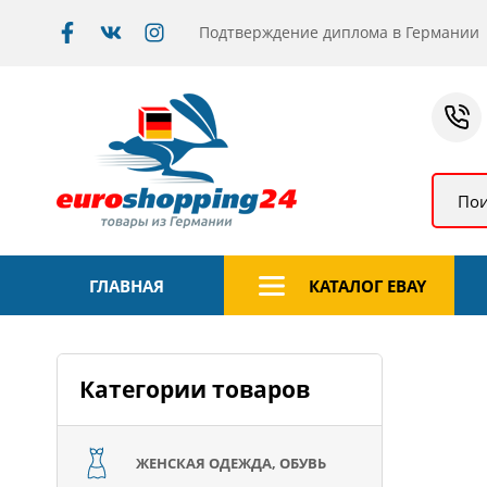
Подтверждение диплома в Германии
Пои
ГЛАВНАЯ
КАТАЛОГ EBAY
Категории товаров
ЖЕНСКАЯ ОДЕЖДА, ОБУВЬ