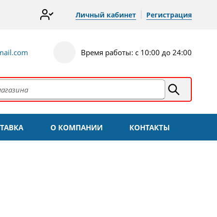
Личный кабинет
Регистрация
ail.com
Время работы: с 10:00 до 24:00
ТАВКА
О КОМПАНИИ
КОНТАКТЫ