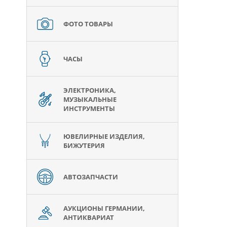
ФОТО ТОВАРЫ
ЧАСЫ
ЭЛЕКТРОНИКА,
МУЗЫКАЛЬНЫЕ
ИНСТРУМЕНТЫ
ЮВЕЛИРНЫЕ ИЗДЕЛИЯ,
БИЖУТЕРИЯ
АВТОЗАПЧАСТИ
АУКЦИОНЫ ГЕРМАНИИ,
АНТИКВАРИАТ