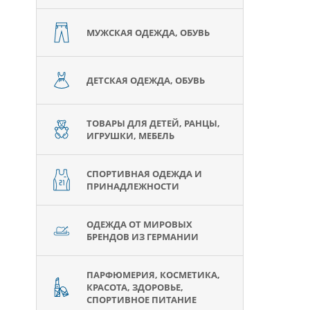
МУЖСКАЯ ОДЕЖДА, ОБУВЬ
ДЕТСКАЯ ОДЕЖДА, ОБУВЬ
ТОВАРЫ ДЛЯ ДЕТЕЙ, РАНЦЫ,
ИГРУШКИ, МЕБЕЛЬ
СПОРТИВНАЯ ОДЕЖДА И
ПРИНАДЛЕЖНОСТИ
ОДЕЖДА ОТ МИРОВЫХ
БРЕНДОВ ИЗ ГЕРМАНИИ
ПАРФЮМЕРИЯ, КОСМЕТИКА,
КРАСОТА, ЗДОРОВЬЕ,
СПОРТИВНОЕ ПИТАНИЕ