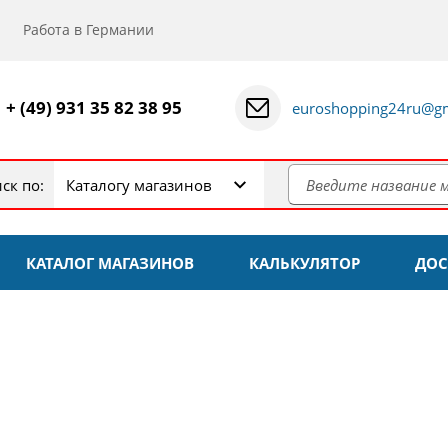
Работа в Германии
+ (49) 931 35 82 38 95
euroshopping24ru@gm
ск по:
Каталогу магазинов
КАТАЛОГ МАГАЗИНОВ
КАЛЬКУЛЯТОР
ДОС