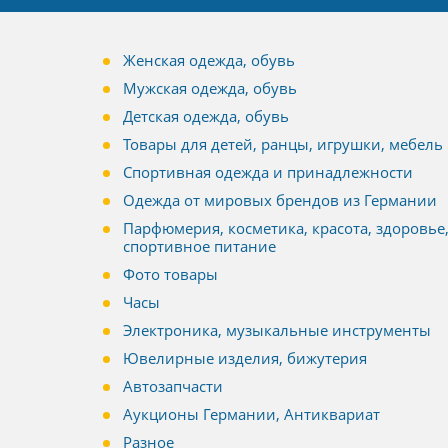
Женская одежда, обувь
Мужская одежда, обувь
Детская одежда, обувь
Товары для детей, ранцы, игрушки, мебель
Спортивная одежда и принадлежности
Одежда от мировых брендов из Германии
Парфюмерия, косметика, красота, здоровье
спортивное питание
Фото товары
Часы
Электроника, музыкальные инструменты
Ювелирные изделия, бижутерия
Автозапчасти
Аукционы Германии, Антиквариат
Разное