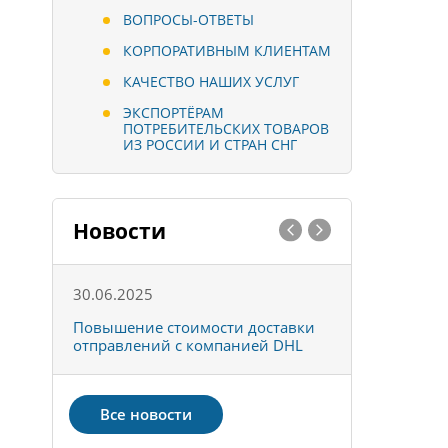
ВОПРОСЫ-ОТВЕТЫ
КОРПОРАТИВНЫМ КЛИЕНТАМ
КАЧЕСТВО НАШИХ УСЛУГ
ЭКСПОРТЁРАМ
ПОТРЕБИТЕЛЬСКИХ ТОВАРОВ
ИЗ РОССИИ И СТРАН СНГ
Новости
30.06.2025
01.10.202
к
Повышение стоимости доставки
Товары ко
отправлений с компанией DHL
отправке 
Все новости