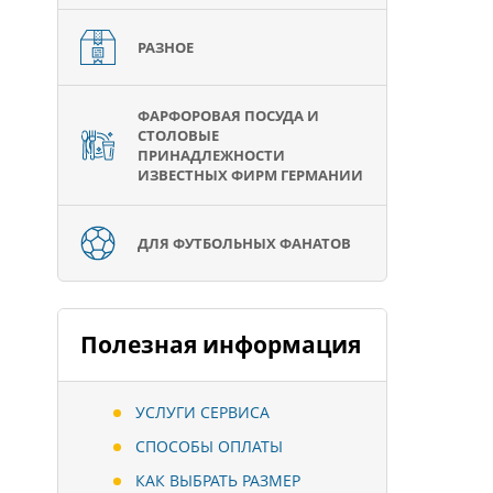
РАЗНОЕ
ФАРФОРОВАЯ ПОСУДА И
СТОЛОВЫЕ
ПРИНАДЛЕЖНОСТИ
ИЗВЕСТНЫХ ФИРМ ГЕРМАНИИ
ДЛЯ ФУТБОЛЬНЫХ ФАНАТОВ
Полезная информация
УСЛУГИ СЕРВИСА
СПОСОБЫ ОПЛАТЫ
КАК ВЫБРАТЬ РАЗМЕР