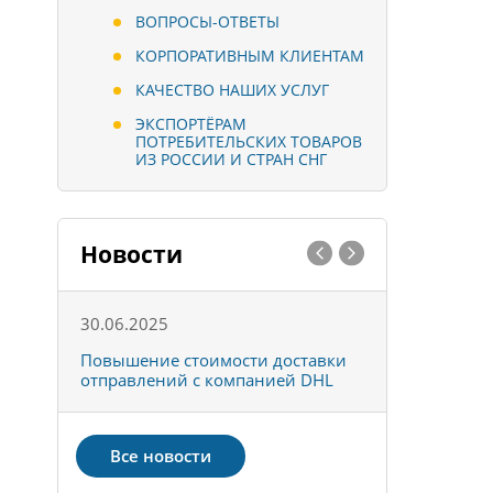
ВОПРОСЫ-ОТВЕТЫ
КОРПОРАТИВНЫМ КЛИЕНТАМ
КАЧЕСТВО НАШИХ УСЛУГ
ЭКСПОРТЁРАМ
ПОТРЕБИТЕЛЬСКИХ ТОВАРОВ
ИЗ РОССИИ И СТРАН СНГ
Новости
30.06.2025
01.10.202
к
Повышение стоимости доставки
Товары ко
отправлений с компанией DHL
отправке 
Все новости