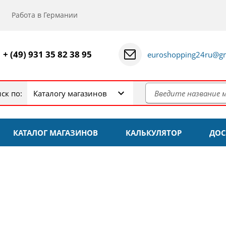
Работа в Германии
+ (49) 931 35 82 38 95
euroshopping24ru@gm
ск по:
Каталогу магазинов
КАТАЛОГ МАГАЗИНОВ
КАЛЬКУЛЯТОР
ДОС