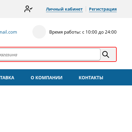
Личный кабинет
Регистрация
ail.com
Время работы: с 10:00 до 24:00
ТАВКА
О КОМПАНИИ
КОНТАКТЫ