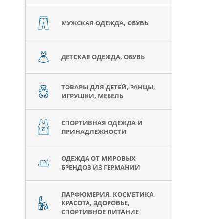
МУЖСКАЯ ОДЕЖДА, ОБУВЬ
ДЕТСКАЯ ОДЕЖДА, ОБУВЬ
ТОВАРЫ ДЛЯ ДЕТЕЙ, РАНЦЫ,
ИГРУШКИ, МЕБЕЛЬ
СПОРТИВНАЯ ОДЕЖДА И
ПРИНАДЛЕЖНОСТИ
ОДЕЖДА ОТ МИРОВЫХ
БРЕНДОВ ИЗ ГЕРМАНИИ
ПАРФЮМЕРИЯ, КОСМЕТИКА,
КРАСОТА, ЗДОРОВЬЕ,
СПОРТИВНОЕ ПИТАНИЕ