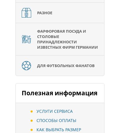
РАЗНОЕ
ФАРФОРОВАЯ ПОСУДА И
СТОЛОВЫЕ
ПРИНАДЛЕЖНОСТИ
ИЗВЕСТНЫХ ФИРМ ГЕРМАНИИ
ДЛЯ ФУТБОЛЬНЫХ ФАНАТОВ
Полезная информация
УСЛУГИ СЕРВИСА
СПОСОБЫ ОПЛАТЫ
КАК ВЫБРАТЬ РАЗМЕР