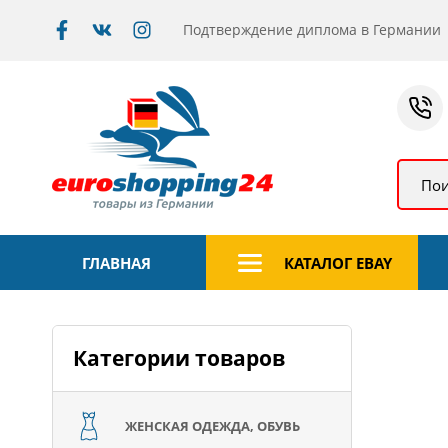
Подтверждение диплома в Германии
Пои
ГЛАВНАЯ
КАТАЛОГ EBAY
Категории товаров
ЖЕНСКАЯ ОДЕЖДА, ОБУВЬ