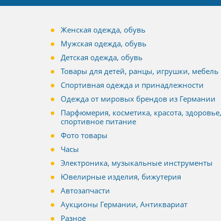
Женская одежда, обувь
Мужская одежда, обувь
Детская одежда, обувь
Товары для детей, ранцы, игрушки, мебель
Спортивная одежда и принадлежности
Одежда от мировых брендов из Германии
Парфюмерия, косметика, красота, здоровье
спортивное питание
Фото товары
Часы
Электроника, музыкальные инструменты
Ювелирные изделия, бижутерия
Автозапчасти
Аукционы Германии, Антиквариат
Разное