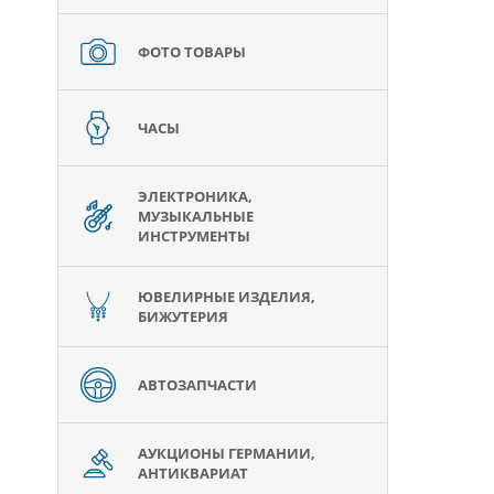
ФОТО ТОВАРЫ
ЧАСЫ
ЭЛЕКТРОНИКА,
МУЗЫКАЛЬНЫЕ
ИНСТРУМЕНТЫ
ЮВЕЛИРНЫЕ ИЗДЕЛИЯ,
БИЖУТЕРИЯ
АВТОЗАПЧАСТИ
АУКЦИОНЫ ГЕРМАНИИ,
АНТИКВАРИАТ