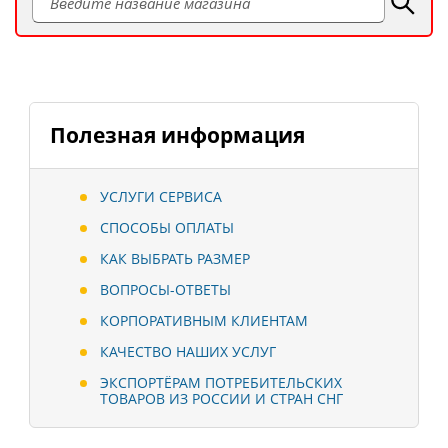
Полезная информация
УСЛУГИ СЕРВИСА
СПОСОБЫ ОПЛАТЫ
КАК ВЫБРАТЬ РАЗМЕР
ВОПРОСЫ-ОТВЕТЫ
КОРПОРАТИВНЫМ КЛИЕНТАМ
КАЧЕСТВО НАШИХ УСЛУГ
ЭКСПОРТЁРАМ ПОТРЕБИТЕЛЬСКИХ
ТОВАРОВ ИЗ РОССИИ И СТРАН СНГ