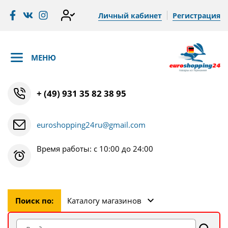
Личный кабинет
Регистрация
МЕНЮ
+ (49) 931 35 82 38 95
euroshopping24ru@gmail.com
Время работы: с 10:00 до 24:00
Поиск по:
Каталогу магазинов