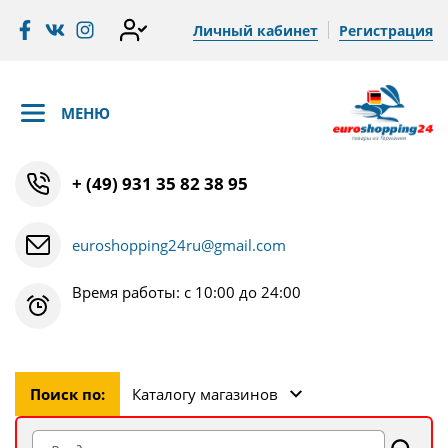
Личный кабинет
Регистрация
МЕНЮ
+ (49) 931 35 82 38 95
euroshopping24ru@gmail.com
Время работы: с 10:00 до 24:00
Поиск по:
Каталогу магазинов