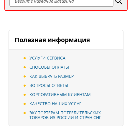
Полезная информация
УСЛУГИ СЕРВИСА
СПОСОБЫ ОПЛАТЫ
КАК ВЫБРАТЬ РАЗМЕР
ВОПРОСЫ-ОТВЕТЫ
КОРПОРАТИВНЫМ КЛИЕНТАМ
КАЧЕСТВО НАШИХ УСЛУГ
ЭКСПОРТЁРАМ ПОТРЕБИТЕЛЬСКИХ
ТОВАРОВ ИЗ РОССИИ И СТРАН СНГ