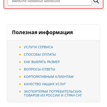
Полезная информация
УСЛУГИ СЕРВИСА
СПОСОБЫ ОПЛАТЫ
КАК ВЫБРАТЬ РАЗМЕР
ВОПРОСЫ-ОТВЕТЫ
КОРПОРАТИВНЫМ КЛИЕНТАМ
КАЧЕСТВО НАШИХ УСЛУГ
ЭКСПОРТЁРАМ ПОТРЕБИТЕЛЬСКИХ
ТОВАРОВ ИЗ РОССИИ И СТРАН СНГ