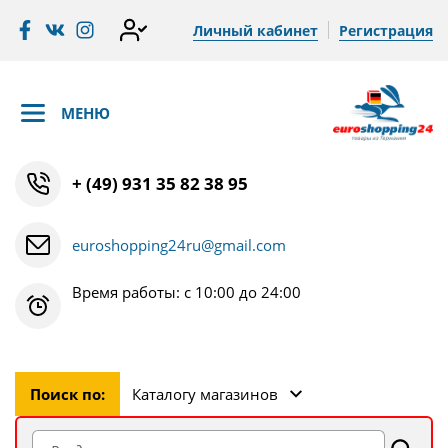
Личный кабинет
Регистрация
МЕНЮ
+ (49) 931 35 82 38 95
euroshopping24ru@gmail.com
Время работы: с 10:00 до 24:00
Поиск по:
Каталогу магазинов