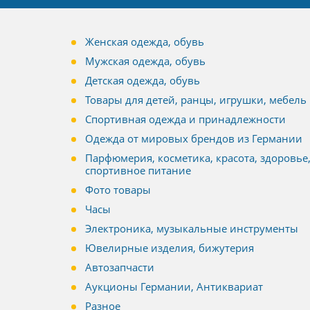
Женская одежда, обувь
Мужская одежда, обувь
Детская одежда, обувь
Товары для детей, ранцы, игрушки, мебель
Спортивная одежда и принадлежности
Одежда от мировых брендов из Германии
Парфюмерия, косметика, красота, здоровье
спортивное питание
Фото товары
Часы
Электроника, музыкальные инструменты
Ювелирные изделия, бижутерия
Автозапчасти
Аукционы Германии, Антиквариат
Разное