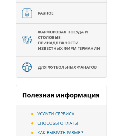
РАЗНОЕ
ФАРФОРОВАЯ ПОСУДА И
СТОЛОВЫЕ
ПРИНАДЛЕЖНОСТИ
ИЗВЕСТНЫХ ФИРМ ГЕРМАНИИ
ДЛЯ ФУТБОЛЬНЫХ ФАНАТОВ
Полезная информация
УСЛУГИ СЕРВИСА
СПОСОБЫ ОПЛАТЫ
КАК ВЫБРАТЬ РАЗМЕР