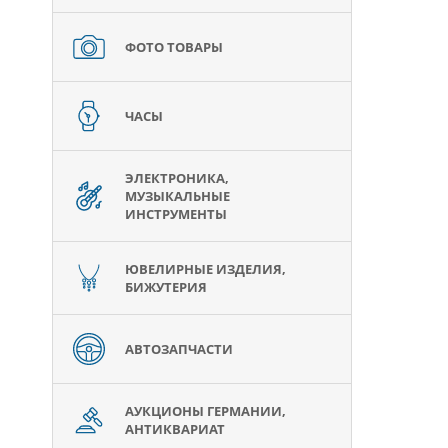
ФОТО ТОВАРЫ
ЧАСЫ
ЭЛЕКТРОНИКА,
МУЗЫКАЛЬНЫЕ
ИНСТРУМЕНТЫ
ЮВЕЛИРНЫЕ ИЗДЕЛИЯ,
БИЖУТЕРИЯ
АВТОЗАПЧАСТИ
АУКЦИОНЫ ГЕРМАНИИ,
АНТИКВАРИАТ