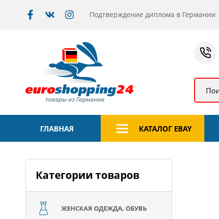
Подтверждение диплома в Германии
Пои
ГЛАВНАЯ
КАТАЛОГ EBAY
Категории товаров
ЖЕНСКАЯ ОДЕЖДА, ОБУВЬ