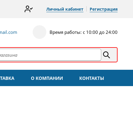
Личный кабинет
Регистрация
ail.com
Время работы: с 10:00 до 24:00
ТАВКА
О КОМПАНИИ
КОНТАКТЫ