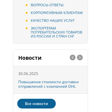
ВОПРОСЫ-ОТВЕТЫ
КОРПОРАТИВНЫМ КЛИЕНТАМ
КАЧЕСТВО НАШИХ УСЛУГ
ЭКСПОРТЁРАМ
ПОТРЕБИТЕЛЬСКИХ ТОВАРОВ
ИЗ РОССИИ И СТРАН СНГ
Новости
30.06.2025
01.10.202
к
Повышение стоимости доставки
Товары ко
отправлений с компанией DHL
отправке 
Все новости