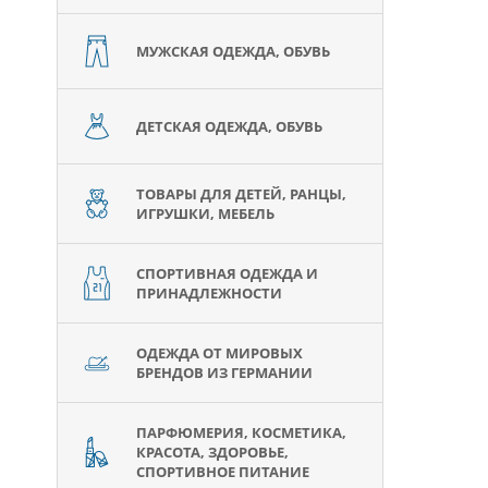
МУЖСКАЯ ОДЕЖДА, ОБУВЬ
ДЕТСКАЯ ОДЕЖДА, ОБУВЬ
ТОВАРЫ ДЛЯ ДЕТЕЙ, РАНЦЫ,
ИГРУШКИ, МЕБЕЛЬ
СПОРТИВНАЯ ОДЕЖДА И
ПРИНАДЛЕЖНОСТИ
ОДЕЖДА ОТ МИРОВЫХ
БРЕНДОВ ИЗ ГЕРМАНИИ
ПАРФЮМЕРИЯ, КОСМЕТИКА,
КРАСОТА, ЗДОРОВЬЕ,
СПОРТИВНОЕ ПИТАНИЕ