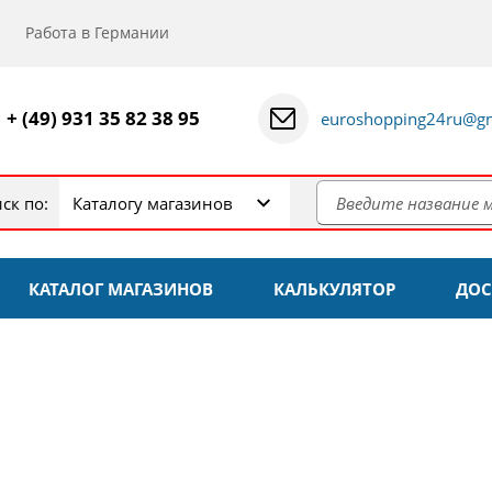
Работа в Германии
+ (49) 931 35 82 38 95
euroshopping24ru@gm
ск по:
Каталогу магазинов
КАТАЛОГ МАГАЗИНОВ
КАЛЬКУЛЯТОР
ДОС