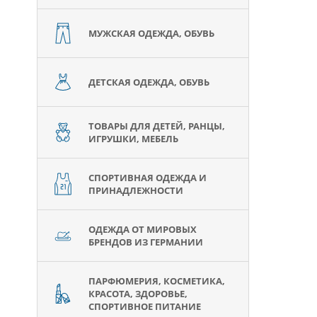
МУЖСКАЯ ОДЕЖДА, ОБУВЬ
ДЕТСКАЯ ОДЕЖДА, ОБУВЬ
ТОВАРЫ ДЛЯ ДЕТЕЙ, РАНЦЫ,
ИГРУШКИ, МЕБЕЛЬ
СПОРТИВНАЯ ОДЕЖДА И
ПРИНАДЛЕЖНОСТИ
ОДЕЖДА ОТ МИРОВЫХ
БРЕНДОВ ИЗ ГЕРМАНИИ
ПАРФЮМЕРИЯ, КОСМЕТИКА,
КРАСОТА, ЗДОРОВЬЕ,
СПОРТИВНОЕ ПИТАНИЕ