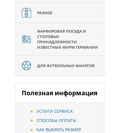
РАЗНОЕ
ФАРФОРОВАЯ ПОСУДА И
СТОЛОВЫЕ
ПРИНАДЛЕЖНОСТИ
ИЗВЕСТНЫХ ФИРМ ГЕРМАНИИ
ДЛЯ ФУТБОЛЬНЫХ ФАНАТОВ
Полезная информация
УСЛУГИ СЕРВИСА
СПОСОБЫ ОПЛАТЫ
КАК ВЫБРАТЬ РАЗМЕР