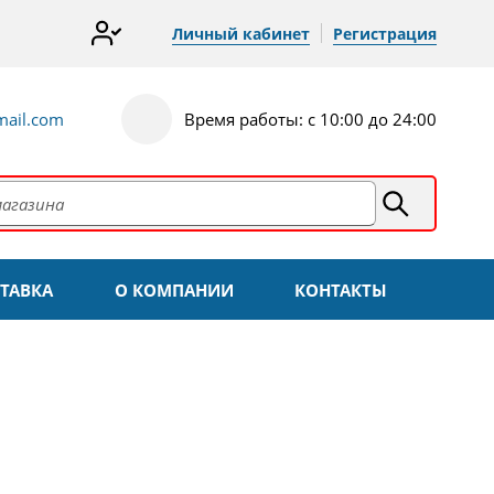
Личный кабинет
Регистрация
ail.com
Время работы: с 10:00 до 24:00
ТАВКА
О КОМПАНИИ
КОНТАКТЫ