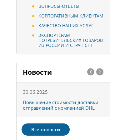
ВОПРОСЫ-ОТВЕТЫ
КОРПОРАТИВНЫМ КЛИЕНТАМ
КАЧЕСТВО НАШИХ УСЛУГ
ЭКСПОРТЁРАМ
ПОТРЕБИТЕЛЬСКИХ ТОВАРОВ
ИЗ РОССИИ И СТРАН СНГ
Новости
30.06.2025
01.10.202
к
Повышение стоимости доставки
Товары ко
отправлений с компанией DHL
отправке 
Все новости