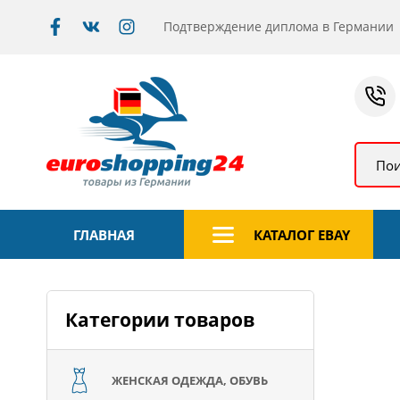
Подтверждение диплома в Германии
Пои
ГЛАВНАЯ
КАТАЛОГ EBAY
Категории товаров
ЖЕНСКАЯ ОДЕЖДА, ОБУВЬ