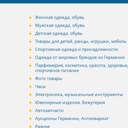
Женская одежда, обувь
Мужская одежда, обувь
Детская одежда, обувь
Товары для детей, ранцы, игрушки, мебель
Спортивная одежда и принадлежности
Одежда от мировых брендов из Германии
Парфюмерия, косметика, красота, здоровье
спортивное питание
Фото товары
Часы
Электроника, музыкальные инструменты
Ювелирные изделия, бижутерия
Автозапчасти
Аукционы Германии, Антиквариат
Разное