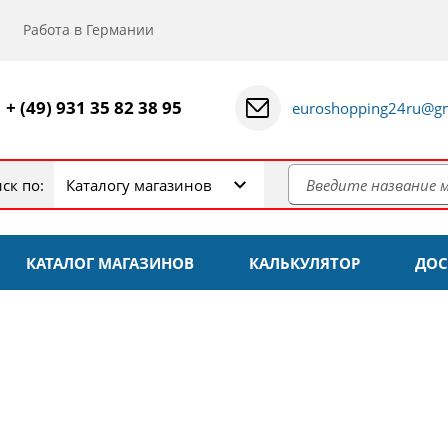
Работа в Германии
+ (49) 931 35 82 38 95
euroshopping24ru@gm
ск по:
Каталогу магазинов
КАТАЛОГ МАГАЗИНОВ
КАЛЬКУЛЯТОР
ДОС