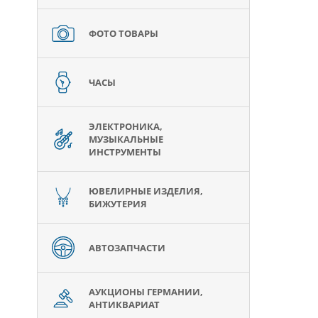
ФОТО ТОВАРЫ
ЧАСЫ
ЭЛЕКТРОНИКА,
МУЗЫКАЛЬНЫЕ
ИНСТРУМЕНТЫ
ЮВЕЛИРНЫЕ ИЗДЕЛИЯ,
БИЖУТЕРИЯ
АВТОЗАПЧАСТИ
АУКЦИОНЫ ГЕРМАНИИ,
АНТИКВАРИАТ