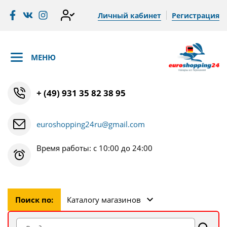
Личный кабинет
Регистрация
МЕНЮ
+ (49) 931 35 82 38 95
euroshopping24ru@gmail.com
Время работы: с 10:00 до 24:00
Поиск по:
Каталогу магазинов