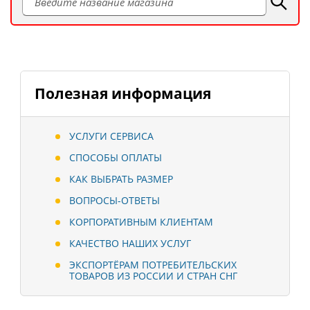
Полезная информация
УСЛУГИ СЕРВИСА
СПОСОБЫ ОПЛАТЫ
КАК ВЫБРАТЬ РАЗМЕР
ВОПРОСЫ-ОТВЕТЫ
КОРПОРАТИВНЫМ КЛИЕНТАМ
КАЧЕСТВО НАШИХ УСЛУГ
ЭКСПОРТЁРАМ ПОТРЕБИТЕЛЬСКИХ
ТОВАРОВ ИЗ РОССИИ И СТРАН СНГ