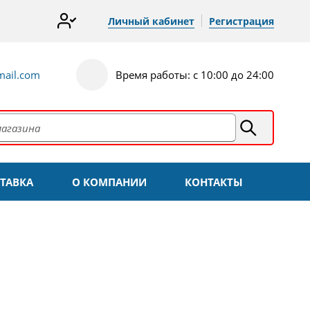
Личный кабинет
Регистрация
ail.com
Время работы: с 10:00 до 24:00
ТАВКА
О КОМПАНИИ
КОНТАКТЫ