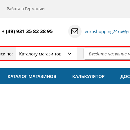
Работа в Германии
+ (49) 931 35 82 38 95
euroshopping24ru@gm
ск по:
Каталогу магазинов
КАТАЛОГ МАГАЗИНОВ
КАЛЬКУЛЯТОР
ДОС