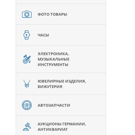
ФОТО ТОВАРЫ
ЧАСЫ
ЭЛЕКТРОНИКА,
МУЗЫКАЛЬНЫЕ
ИНСТРУМЕНТЫ
ЮВЕЛИРНЫЕ ИЗДЕЛИЯ,
БИЖУТЕРИЯ
АВТОЗАПЧАСТИ
АУКЦИОНЫ ГЕРМАНИИ,
АНТИКВАРИАТ