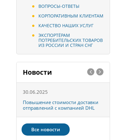
ВОПРОСЫ-ОТВЕТЫ
КОРПОРАТИВНЫМ КЛИЕНТАМ
КАЧЕСТВО НАШИХ УСЛУГ
ЭКСПОРТЁРАМ
ПОТРЕБИТЕЛЬСКИХ ТОВАРОВ
ИЗ РОССИИ И СТРАН СНГ
Новости
30.06.2025
01.10.202
к
Повышение стоимости доставки
Товары ко
отправлений с компанией DHL
отправке 
Все новости