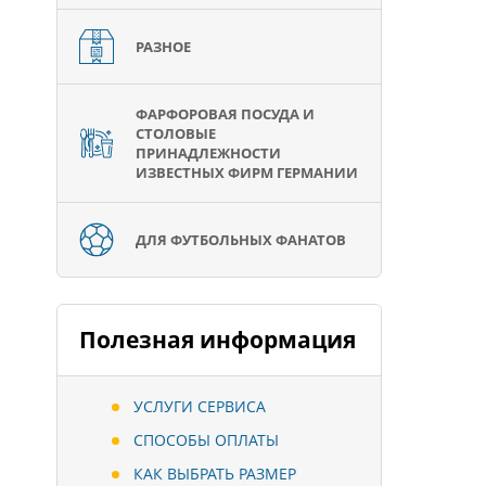
РАЗНОЕ
ФАРФОРОВАЯ ПОСУДА И
СТОЛОВЫЕ
ПРИНАДЛЕЖНОСТИ
ИЗВЕСТНЫХ ФИРМ ГЕРМАНИИ
ДЛЯ ФУТБОЛЬНЫХ ФАНАТОВ
Полезная информация
УСЛУГИ СЕРВИСА
СПОСОБЫ ОПЛАТЫ
КАК ВЫБРАТЬ РАЗМЕР