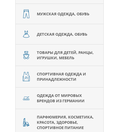
МУЖСКАЯ ОДЕЖДА, ОБУВЬ
ДЕТСКАЯ ОДЕЖДА, ОБУВЬ
ТОВАРЫ ДЛЯ ДЕТЕЙ, РАНЦЫ,
ИГРУШКИ, МЕБЕЛЬ
СПОРТИВНАЯ ОДЕЖДА И
ПРИНАДЛЕЖНОСТИ
ОДЕЖДА ОТ МИРОВЫХ
БРЕНДОВ ИЗ ГЕРМАНИИ
ПАРФЮМЕРИЯ, КОСМЕТИКА,
КРАСОТА, ЗДОРОВЬЕ,
СПОРТИВНОЕ ПИТАНИЕ