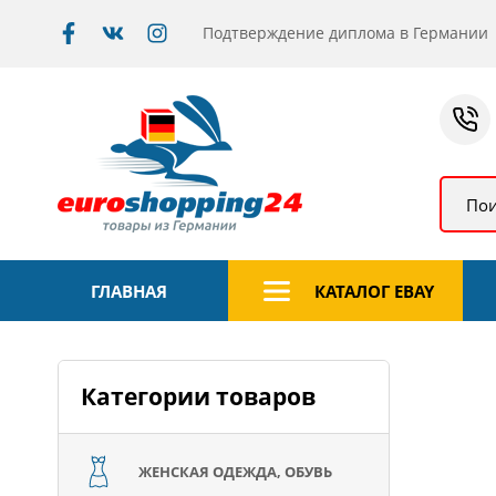
Подтверждение диплома в Германии
Пои
ГЛАВНАЯ
КАТАЛОГ EBAY
Категории товаров
ЖЕНСКАЯ ОДЕЖДА, ОБУВЬ