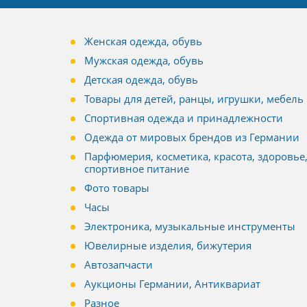
Женская одежда, обувь
Мужская одежда, обувь
Детская одежда, обувь
Товары для детей, ранцы, игрушки, мебель
Спортивная одежда и принадлежности
Одежда от мировых брендов из Германии
Парфюмерия, косметика, красота, здоровье
спортивное питание
Фото товары
Часы
Электроника, музыкальные инструменты
Ювелирные изделия, бижутерия
Автозапчасти
Аукционы Германии, Антиквариат
Разное