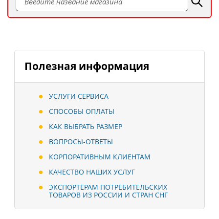
Полезная информация
УСЛУГИ СЕРВИСА
СПОСОБЫ ОПЛАТЫ
КАК ВЫБРАТЬ РАЗМЕР
ВОПРОСЫ-ОТВЕТЫ
КОРПОРАТИВНЫМ КЛИЕНТАМ
КАЧЕСТВО НАШИХ УСЛУГ
ЭКСПОРТЁРАМ ПОТРЕБИТЕЛЬСКИХ
ТОВАРОВ ИЗ РОССИИ И СТРАН СНГ