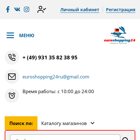
Личный кабинет
Регистрация
МЕНЮ
+ (49) 931 35 82 38 95
euroshopping24ru@gmail.com
Время работы: с 10:00 до 24:00
Поиск по:
Каталогу магазинов