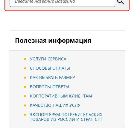
Полезная информация
УСЛУГИ СЕРВИСА
СПОСОБЫ ОПЛАТЫ
КАК ВЫБРАТЬ РАЗМЕР
ВОПРОСЫ-ОТВЕТЫ
КОРПОРАТИВНЫМ КЛИЕНТАМ
КАЧЕСТВО НАШИХ УСЛУГ
ЭКСПОРТЁРАМ ПОТРЕБИТЕЛЬСКИХ
ТОВАРОВ ИЗ РОССИИ И СТРАН СНГ