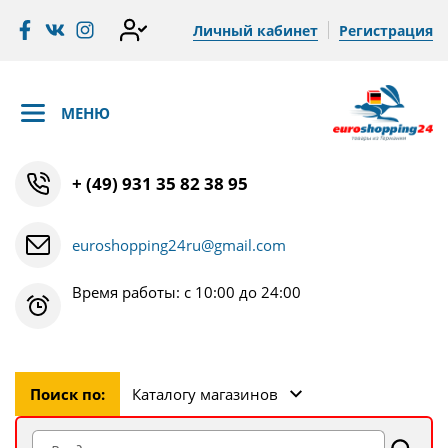
Личный кабинет
Регистрация
МЕНЮ
+ (49) 931 35 82 38 95
euroshopping24ru@gmail.com
Время работы: с 10:00 до 24:00
Поиск по:
Каталогу магазинов