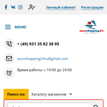
Личный кабинет
Регистрация
МЕНЮ
+ (49) 931 35 82 38 95
euroshopping24ru@gmail.com
Время работы: с 10:00 до 24:00
Поиск по:
Каталогу магазинов