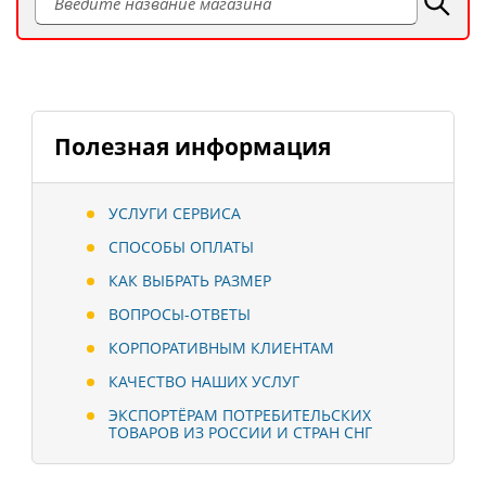
Полезная информация
УСЛУГИ СЕРВИСА
СПОСОБЫ ОПЛАТЫ
КАК ВЫБРАТЬ РАЗМЕР
ВОПРОСЫ-ОТВЕТЫ
КОРПОРАТИВНЫМ КЛИЕНТАМ
КАЧЕСТВО НАШИХ УСЛУГ
ЭКСПОРТЁРАМ ПОТРЕБИТЕЛЬСКИХ
ТОВАРОВ ИЗ РОССИИ И СТРАН СНГ