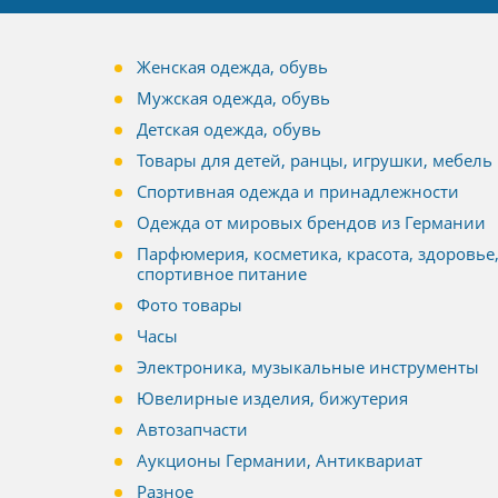
Женская одежда, обувь
Мужская одежда, обувь
Детская одежда, обувь
Товары для детей, ранцы, игрушки, мебель
Спортивная одежда и принадлежности
Одежда от мировых брендов из Германии
Парфюмерия, косметика, красота, здоровье
спортивное питание
Фото товары
Часы
Электроника, музыкальные инструменты
Ювелирные изделия, бижутерия
Автозапчасти
Аукционы Германии, Антиквариат
Разное