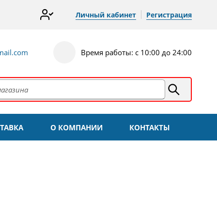
Личный кабинет
Регистрация
ail.com
Время работы: с 10:00 до 24:00
ТАВКА
О КОМПАНИИ
КОНТАКТЫ