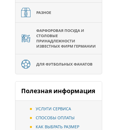
РАЗНОЕ
ФАРФОРОВАЯ ПОСУДА И
СТОЛОВЫЕ
ПРИНАДЛЕЖНОСТИ
ИЗВЕСТНЫХ ФИРМ ГЕРМАНИИ
ДЛЯ ФУТБОЛЬНЫХ ФАНАТОВ
Полезная информация
УСЛУГИ СЕРВИСА
СПОСОБЫ ОПЛАТЫ
КАК ВЫБРАТЬ РАЗМЕР