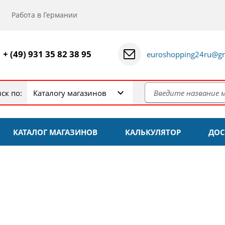
Работа в Германии
+ (49) 931 35 82 38 95
euroshopping24ru@gm
ск по:
Каталогу магазинов
КАТАЛОГ МАГАЗИНОВ
КАЛЬКУЛЯТОР
ДОС