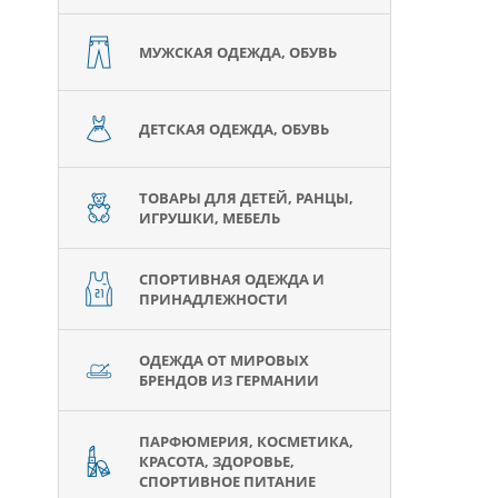
МУЖСКАЯ ОДЕЖДА, ОБУВЬ
ДЕТСКАЯ ОДЕЖДА, ОБУВЬ
ТОВАРЫ ДЛЯ ДЕТЕЙ, РАНЦЫ,
ИГРУШКИ, МЕБЕЛЬ
СПОРТИВНАЯ ОДЕЖДА И
ПРИНАДЛЕЖНОСТИ
ОДЕЖДА ОТ МИРОВЫХ
БРЕНДОВ ИЗ ГЕРМАНИИ
ПАРФЮМЕРИЯ, КОСМЕТИКА,
КРАСОТА, ЗДОРОВЬЕ,
СПОРТИВНОЕ ПИТАНИЕ