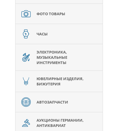
ФОТО ТОВАРЫ
ЧАСЫ
ЭЛЕКТРОНИКА,
МУЗЫКАЛЬНЫЕ
ИНСТРУМЕНТЫ
ЮВЕЛИРНЫЕ ИЗДЕЛИЯ,
БИЖУТЕРИЯ
АВТОЗАПЧАСТИ
АУКЦИОНЫ ГЕРМАНИИ,
АНТИКВАРИАТ