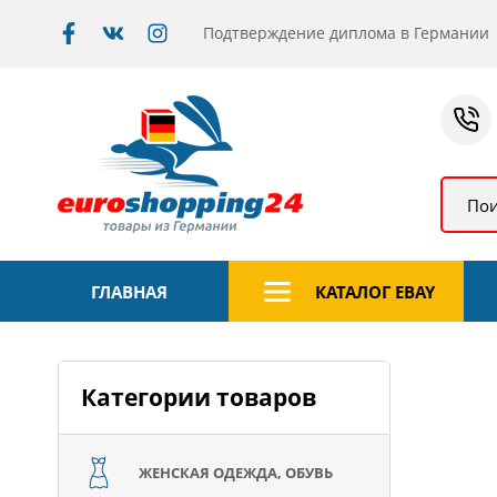
Подтверждение диплома в Германии
Пои
ГЛАВНАЯ
КАТАЛОГ EBAY
Категории товаров
ЖЕНСКАЯ ОДЕЖДА, ОБУВЬ