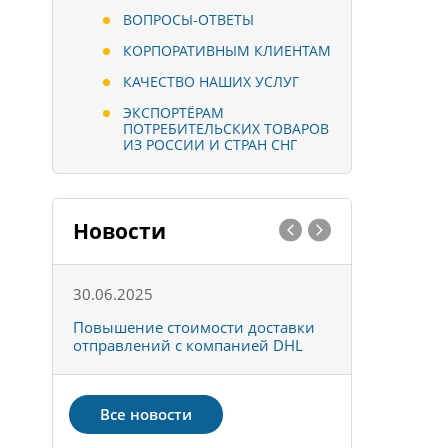
ВОПРОСЫ-ОТВЕТЫ
КОРПОРАТИВНЫМ КЛИЕНТАМ
КАЧЕСТВО НАШИХ УСЛУГ
ЭКСПОРТЁРАМ
ПОТРЕБИТЕЛЬСКИХ ТОВАРОВ
ИЗ РОССИИ И СТРАН СНГ
Новости
30.06.2025
01.10.202
к
Повышение стоимости доставки
Товары ко
отправлений с компанией DHL
отправке 
Все новости