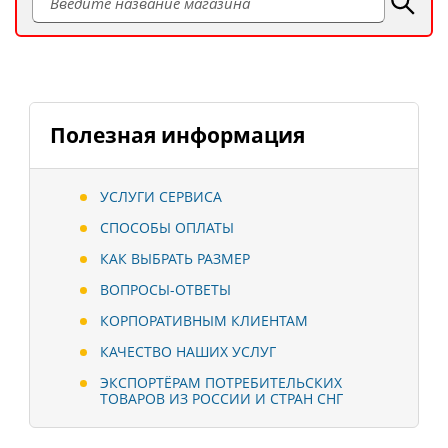
Полезная информация
УСЛУГИ СЕРВИСА
СПОСОБЫ ОПЛАТЫ
КАК ВЫБРАТЬ РАЗМЕР
ВОПРОСЫ-ОТВЕТЫ
КОРПОРАТИВНЫМ КЛИЕНТАМ
КАЧЕСТВО НАШИХ УСЛУГ
ЭКСПОРТЁРАМ ПОТРЕБИТЕЛЬСКИХ
ТОВАРОВ ИЗ РОССИИ И СТРАН СНГ