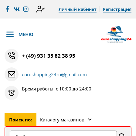
Личный кабинет
Регистрация
МЕНЮ
+ (49) 931 35 82 38 95
euroshopping24ru@gmail.com
Время работы: с 10:00 до 24:00
Поиск по:
Каталогу магазинов