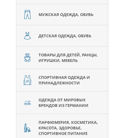
МУЖСКАЯ ОДЕЖДА, ОБУВЬ
ДЕТСКАЯ ОДЕЖДА, ОБУВЬ
ТОВАРЫ ДЛЯ ДЕТЕЙ, РАНЦЫ,
ИГРУШКИ, МЕБЕЛЬ
СПОРТИВНАЯ ОДЕЖДА И
ПРИНАДЛЕЖНОСТИ
ОДЕЖДА ОТ МИРОВЫХ
БРЕНДОВ ИЗ ГЕРМАНИИ
ПАРФЮМЕРИЯ, КОСМЕТИКА,
КРАСОТА, ЗДОРОВЬЕ,
СПОРТИВНОЕ ПИТАНИЕ