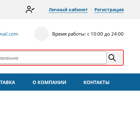
Личный кабинет
Регистрация
ail.com
Время работы: с 10:00 до 24:00
ТАВКА
О КОМПАНИИ
КОНТАКТЫ