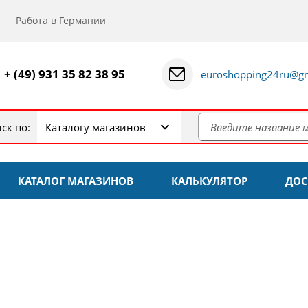
Работа в Германии
+ (49) 931 35 82 38 95
euroshopping24ru@gm
ск по:
Каталогу магазинов
КАТАЛОГ МАГАЗИНОВ
КАЛЬКУЛЯТОР
ДОС