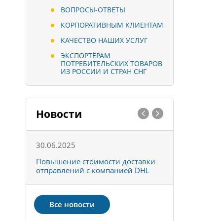
ВОПРОСЫ-ОТВЕТЫ
КОРПОРАТИВНЫМ КЛИЕНТАМ
КАЧЕСТВО НАШИХ УСЛУГ
ЭКСПОРТЁРАМ
ПОТРЕБИТЕЛЬСКИХ ТОВАРОВ
ИЗ РОССИИ И СТРАН СНГ
Новости
30.06.2025
01.10.202
к
Повышение стоимости доставки
Товары ко
отправлений с компанией DHL
отправке 
Все новости