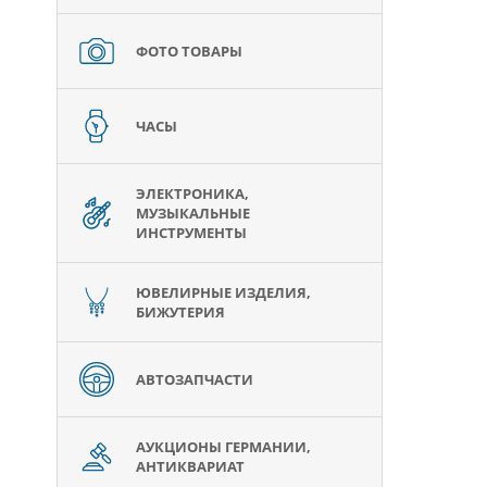
ФОТО ТОВАРЫ
ЧАСЫ
ЭЛЕКТРОНИКА,
МУЗЫКАЛЬНЫЕ
ИНСТРУМЕНТЫ
ЮВЕЛИРНЫЕ ИЗДЕЛИЯ,
БИЖУТЕРИЯ
АВТОЗАПЧАСТИ
АУКЦИОНЫ ГЕРМАНИИ,
АНТИКВАРИАТ