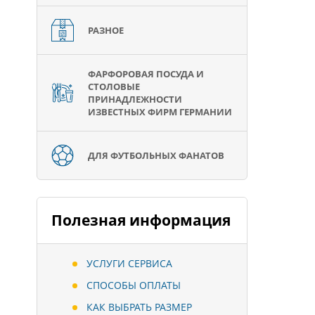
РАЗНОЕ
ФАРФОРОВАЯ ПОСУДА И
СТОЛОВЫЕ
ПРИНАДЛЕЖНОСТИ
ИЗВЕСТНЫХ ФИРМ ГЕРМАНИИ
ДЛЯ ФУТБОЛЬНЫХ ФАНАТОВ
Полезная информация
УСЛУГИ СЕРВИСА
СПОСОБЫ ОПЛАТЫ
КАК ВЫБРАТЬ РАЗМЕР