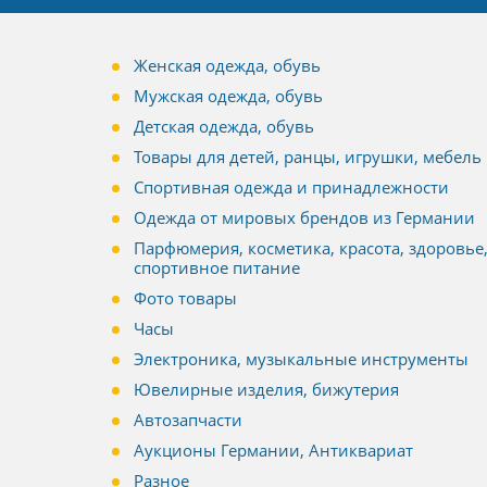
Женская одежда, обувь
Мужская одежда, обувь
Детская одежда, обувь
Товары для детей, ранцы, игрушки, мебель
Спортивная одежда и принадлежности
Одежда от мировых брендов из Германии
Парфюмерия, косметика, красота, здоровье
спортивное питание
Фото товары
Часы
Электроника, музыкальные инструменты
Ювелирные изделия, бижутерия
Автозапчасти
Аукционы Германии, Антиквариат
Разное