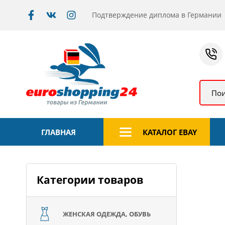
Подтверждение диплома в Германии
Пои
ГЛАВНАЯ
КАТАЛОГ EBAY
Категории товаров
ЖЕНСКАЯ ОДЕЖДА, ОБУВЬ