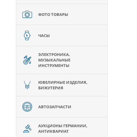
ФОТО ТОВАРЫ
ЧАСЫ
ЭЛЕКТРОНИКА,
МУЗЫКАЛЬНЫЕ
ИНСТРУМЕНТЫ
ЮВЕЛИРНЫЕ ИЗДЕЛИЯ,
БИЖУТЕРИЯ
АВТОЗАПЧАСТИ
АУКЦИОНЫ ГЕРМАНИИ,
АНТИКВАРИАТ