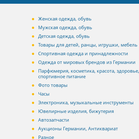
Женская одежда, обувь
Мужская одежда, обувь
Детская одежда, обувь
Товары для детей, ранцы, игрушки, мебель
Спортивная одежда и принадлежности
Одежда от мировых брендов из Германии
Парфюмерия, косметика, красота, здоровье
спортивное питание
Фото товары
Часы
Электроника, музыкальные инструменты
Ювелирные изделия, бижутерия
Автозапчасти
Аукционы Германии, Антиквариат
Разное