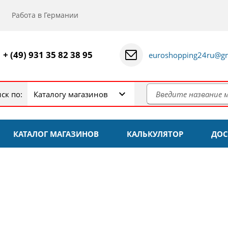
Работа в Германии
+ (49) 931 35 82 38 95
euroshopping24ru@gm
ск по:
Каталогу магазинов
КАТАЛОГ МАГАЗИНОВ
КАЛЬКУЛЯТОР
ДОС