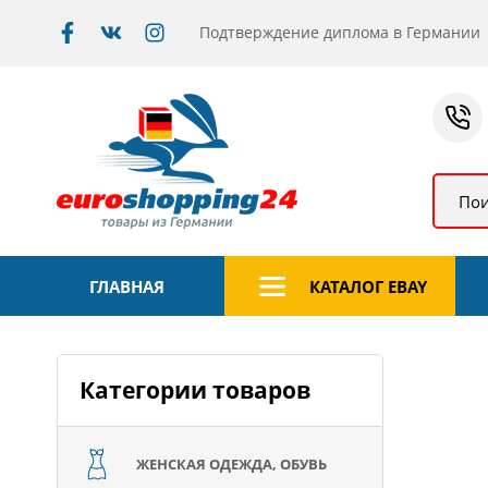
Подтверждение диплома в Германии
Пои
ГЛАВНАЯ
КАТАЛОГ EBAY
Категории товаров
ЖЕНСКАЯ ОДЕЖДА, ОБУВЬ