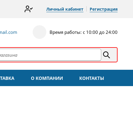
Личный кабинет
Регистрация
ail.com
Время работы: с 10:00 до 24:00
ТАВКА
О КОМПАНИИ
КОНТАКТЫ