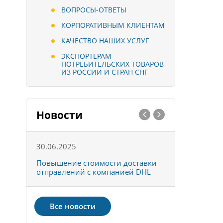
ВОПРОСЫ-ОТВЕТЫ
КОРПОРАТИВНЫМ КЛИЕНТАМ
КАЧЕСТВО НАШИХ УСЛУГ
ЭКСПОРТЁРАМ
ПОТРЕБИТЕЛЬСКИХ ТОВАРОВ
ИЗ РОССИИ И СТРАН СНГ
Новости
30.06.2025
01.10.202
к
Повышение стоимости доставки
Товары ко
отправлений с компанией DHL
отправке 
Все новости