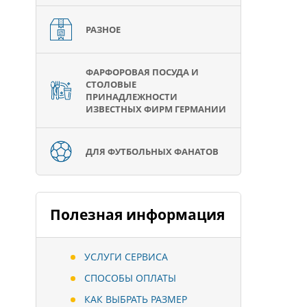
РАЗНОЕ
ФАРФОРОВАЯ ПОСУДА И
СТОЛОВЫЕ
ПРИНАДЛЕЖНОСТИ
ИЗВЕСТНЫХ ФИРМ ГЕРМАНИИ
ДЛЯ ФУТБОЛЬНЫХ ФАНАТОВ
Полезная информация
УСЛУГИ СЕРВИСА
СПОСОБЫ ОПЛАТЫ
КАК ВЫБРАТЬ РАЗМЕР