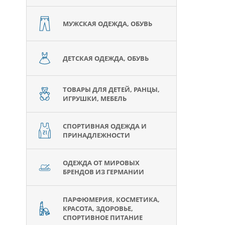
МУЖСКАЯ ОДЕЖДА, ОБУВЬ
ДЕТСКАЯ ОДЕЖДА, ОБУВЬ
ТОВАРЫ ДЛЯ ДЕТЕЙ, РАНЦЫ,
ИГРУШКИ, МЕБЕЛЬ
СПОРТИВНАЯ ОДЕЖДА И
ПРИНАДЛЕЖНОСТИ
ОДЕЖДА ОТ МИРОВЫХ
БРЕНДОВ ИЗ ГЕРМАНИИ
ПАРФЮМЕРИЯ, КОСМЕТИКА,
КРАСОТА, ЗДОРОВЬЕ,
СПОРТИВНОЕ ПИТАНИЕ