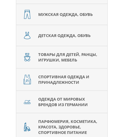
МУЖСКАЯ ОДЕЖДА, ОБУВЬ
ДЕТСКАЯ ОДЕЖДА, ОБУВЬ
ТОВАРЫ ДЛЯ ДЕТЕЙ, РАНЦЫ,
ИГРУШКИ, МЕБЕЛЬ
СПОРТИВНАЯ ОДЕЖДА И
ПРИНАДЛЕЖНОСТИ
ОДЕЖДА ОТ МИРОВЫХ
БРЕНДОВ ИЗ ГЕРМАНИИ
ПАРФЮМЕРИЯ, КОСМЕТИКА,
КРАСОТА, ЗДОРОВЬЕ,
СПОРТИВНОЕ ПИТАНИЕ