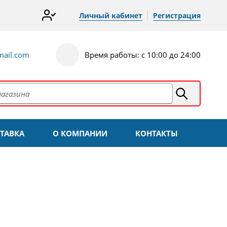
Личный кабинет
Регистрация
ail.com
Время работы: с 10:00 до 24:00
ТАВКА
О КОМПАНИИ
КОНТАКТЫ