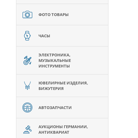
ФОТО ТОВАРЫ
ЧАСЫ
ЭЛЕКТРОНИКА,
МУЗЫКАЛЬНЫЕ
ИНСТРУМЕНТЫ
ЮВЕЛИРНЫЕ ИЗДЕЛИЯ,
БИЖУТЕРИЯ
АВТОЗАПЧАСТИ
АУКЦИОНЫ ГЕРМАНИИ,
АНТИКВАРИАТ