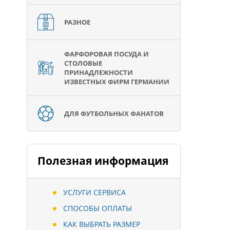
РАЗНОЕ
ФАРФОРОВАЯ ПОСУДА И
СТОЛОВЫЕ
ПРИНАДЛЕЖНОСТИ
ИЗВЕСТНЫХ ФИРМ ГЕРМАНИИ
ДЛЯ ФУТБОЛЬНЫХ ФАНАТОВ
Полезная информация
УСЛУГИ СЕРВИСА
СПОСОБЫ ОПЛАТЫ
КАК ВЫБРАТЬ РАЗМЕР