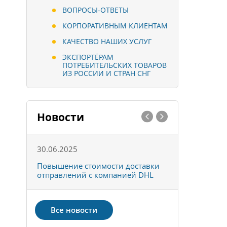
ВОПРОСЫ-ОТВЕТЫ
КОРПОРАТИВНЫМ КЛИЕНТАМ
КАЧЕСТВО НАШИХ УСЛУГ
ЭКСПОРТЁРАМ
ПОТРЕБИТЕЛЬСКИХ ТОВАРОВ
ИЗ РОССИИ И СТРАН СНГ
Новости
30.06.2025
01.10.202
к
Повышение стоимости доставки
Товары ко
отправлений с компанией DHL
отправке 
Все новости