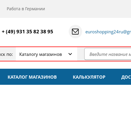
Работа в Германии
+ (49) 931 35 82 38 95
euroshopping24ru@gm
ск по:
Каталогу магазинов
КАТАЛОГ МАГАЗИНОВ
КАЛЬКУЛЯТОР
ДОС