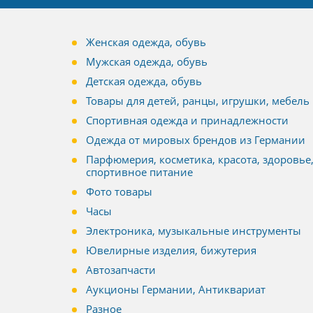
Женская одежда, обувь
Мужская одежда, обувь
Детская одежда, обувь
Товары для детей, ранцы, игрушки, мебель
Спортивная одежда и принадлежности
Одежда от мировых брендов из Германии
Парфюмерия, косметика, красота, здоровье
спортивное питание
Фото товары
Часы
Электроника, музыкальные инструменты
Ювелирные изделия, бижутерия
Автозапчасти
Аукционы Германии, Антиквариат
Разное