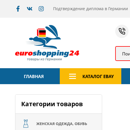
Подтверждение диплома в Германии
Пои
ГЛАВНАЯ
КАТАЛОГ EBAY
Категории товаров
ЖЕНСКАЯ ОДЕЖДА, ОБУВЬ