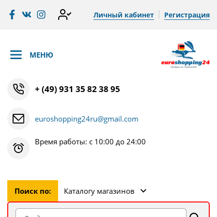
Личный кабинет
Регистрация
МЕНЮ
+ (49) 931 35 82 38 95
euroshopping24ru@gmail.com
Время работы: с 10:00 до 24:00
Поиск по:
Каталогу магазинов