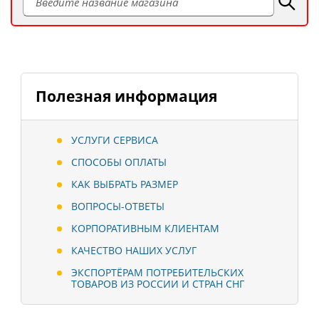
Полезная информация
УСЛУГИ СЕРВИСА
СПОСОБЫ ОПЛАТЫ
КАК ВЫБРАТЬ РАЗМЕР
ВОПРОСЫ-ОТВЕТЫ
КОРПОРАТИВНЫМ КЛИЕНТАМ
КАЧЕСТВО НАШИХ УСЛУГ
ЭКСПОРТЁРАМ ПОТРЕБИТЕЛЬСКИХ
ТОВАРОВ ИЗ РОССИИ И СТРАН СНГ