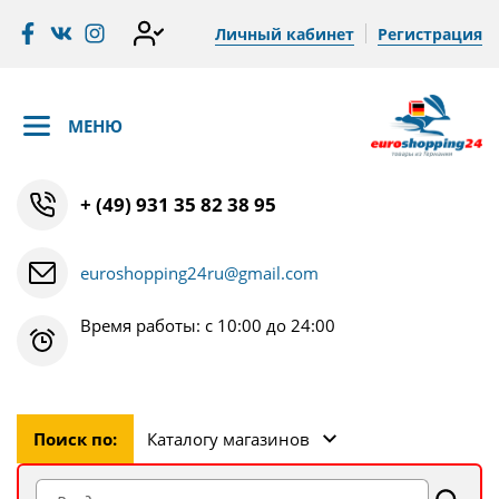
Личный кабинет
Регистрация
МЕНЮ
+ (49) 931 35 82 38 95
euroshopping24ru@gmail.com
Время работы: с 10:00 до 24:00
Поиск по:
Каталогу магазинов