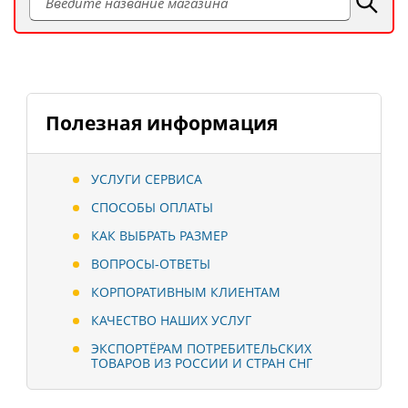
Полезная информация
УСЛУГИ СЕРВИСА
СПОСОБЫ ОПЛАТЫ
КАК ВЫБРАТЬ РАЗМЕР
ВОПРОСЫ-ОТВЕТЫ
КОРПОРАТИВНЫМ КЛИЕНТАМ
КАЧЕСТВО НАШИХ УСЛУГ
ЭКСПОРТЁРАМ ПОТРЕБИТЕЛЬСКИХ
ТОВАРОВ ИЗ РОССИИ И СТРАН СНГ