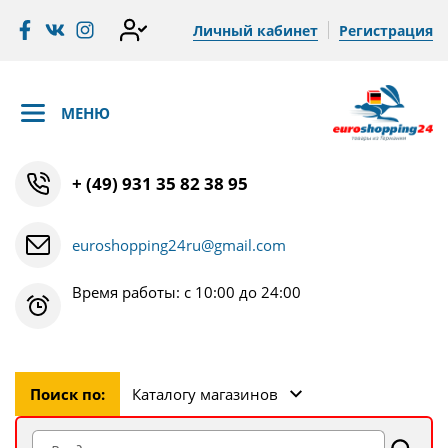
Личный кабинет
Регистрация
МЕНЮ
+ (49) 931 35 82 38 95
euroshopping24ru@gmail.com
Время работы: с 10:00 до 24:00
Поиск по:
Каталогу магазинов