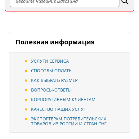
Полезная информация
УСЛУГИ СЕРВИСА
СПОСОБЫ ОПЛАТЫ
КАК ВЫБРАТЬ РАЗМЕР
ВОПРОСЫ-ОТВЕТЫ
КОРПОРАТИВНЫМ КЛИЕНТАМ
КАЧЕСТВО НАШИХ УСЛУГ
ЭКСПОРТЁРАМ ПОТРЕБИТЕЛЬСКИХ
ТОВАРОВ ИЗ РОССИИ И СТРАН СНГ