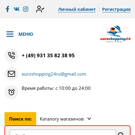
Личный кабинет
Регистрация
МЕНЮ
+ (49) 931 35 82 38 95
euroshopping24ru@gmail.com
Время работы: с 10:00 до 24:00
Поиск по:
Каталогу магазинов