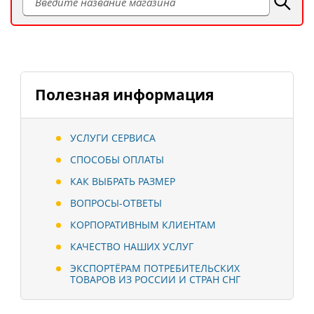
Полезная информация
УСЛУГИ СЕРВИСА
СПОСОБЫ ОПЛАТЫ
КАК ВЫБРАТЬ РАЗМЕР
ВОПРОСЫ-ОТВЕТЫ
КОРПОРАТИВНЫМ КЛИЕНТАМ
КАЧЕСТВО НАШИХ УСЛУГ
ЭКСПОРТЁРАМ ПОТРЕБИТЕЛЬСКИХ
ТОВАРОВ ИЗ РОССИИ И СТРАН СНГ